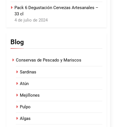
Pack 6 Degustación Cervezas Artesanales –
33 cl
4 de julio de 2024
Blog
Conservas de Pescado y Mariscos
Sardinas
Atún
Mejillones
Pulpo
Algas