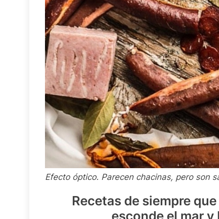
Efecto óptico. Parecen chacinas, pero son 
Recetas de siempre que 
esconde el mar y 