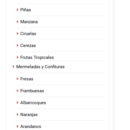
Piñas
Manzana
Ciruelas
Cerezas
Frutas Tropicales
Mermeladas y Confituras
Fresas
Frambuesas
Albaricoques
Naranjas
Arandanos