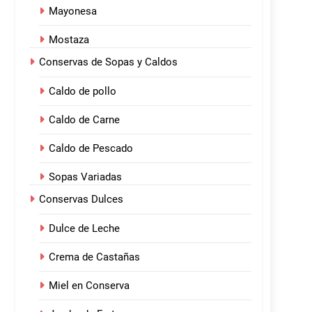
Mayonesa
Mostaza
Conservas de Sopas y Caldos
Caldo de pollo
Caldo de Carne
Caldo de Pescado
Sopas Variadas
Conservas Dulces
Dulce de Leche
Crema de Castañas
Miel en Conserva