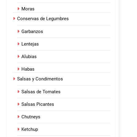
Moras
Conservas de Legumbres
Garbanzos
Lentejas
Alubias
Habas
Salsas y Condimentos
Salsas de Tomates
Salsas Picantes
Chutneys
Ketchup