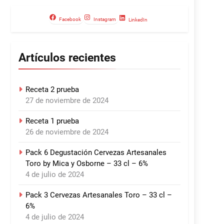
Facebook
Instagram
LinkedIn
Artículos recientes
Receta 2 prueba
27 de noviembre de 2024
Receta 1 prueba
26 de noviembre de 2024
Pack 6 Degustación Cervezas Artesanales
Toro by Mica y Osborne – 33 cl – 6%
4 de julio de 2024
Pack 3 Cervezas Artesanales Toro – 33 cl –
6%
4 de julio de 2024