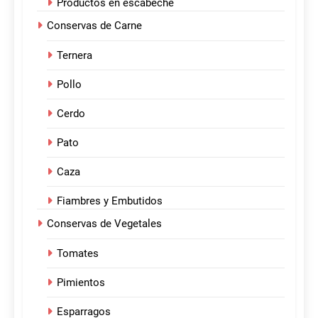
Productos en escabeche
Conservas de Carne
Ternera
Pollo
Cerdo
Pato
Caza
Fiambres y Embutidos
Conservas de Vegetales
Tomates
Pimientos
Esparragos