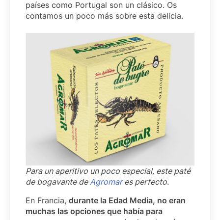
países como Portugal son un clásico. Os
contamos un poco más sobre esta delicia.
Para un aperitivo un poco especial, este paté
de bogavante de
Agromar
es perfecto.
En Francia,
durante la Edad Media, no eran
muchas las opciones que había para