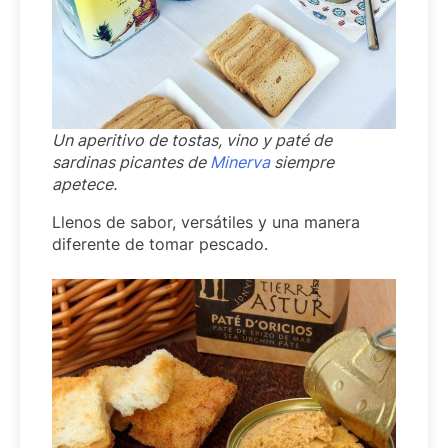
Un aperitivo de tostas, vino y paté de
sardinas picantes de
Minerva
siempre
apetece.
Llenos de sabor, versátiles y una manera
diferente de tomar pescado.