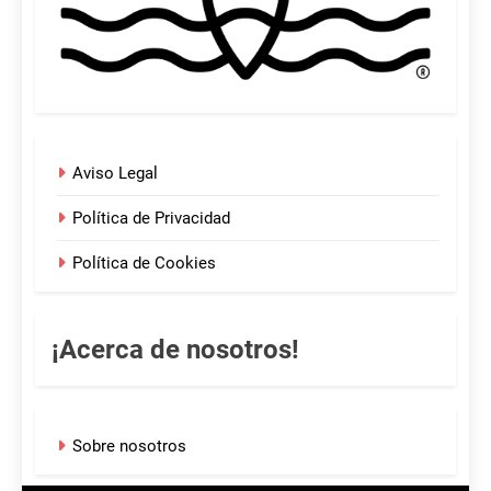
Aviso Legal
Política de Privacidad
Política de Cookies
¡Acerca de nosotros!
Sobre nosotros