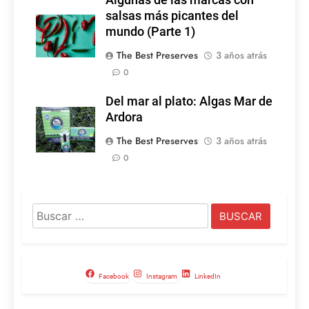
salsas más picantes del
mundo (Parte 1)
The Best Preserves
3 años atrás
0
Del mar al plato: Algas Mar de
Ardora
The Best Preserves
3 años atrás
0
Buscar:
Facebook
Instagram
LinkedIn