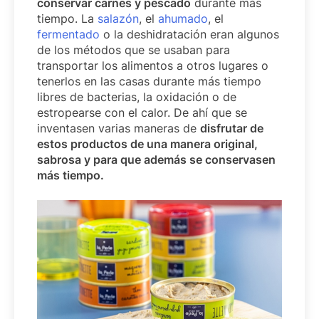
conservar carnes y pescado
durante más
tiempo. La
salazón
, el
ahumado
, el
fermentado
o la deshidratación eran algunos
de los métodos que se usaban para
transportar los alimentos a otros lugares o
tenerlos en las casas durante más tiempo
libres de bacterias, la oxidación o de
estropearse con el calor. De ahí que se
inventasen varias maneras de
disfrutar de
estos productos de una manera original,
sabrosa y para que además se conservasen
más tiempo.