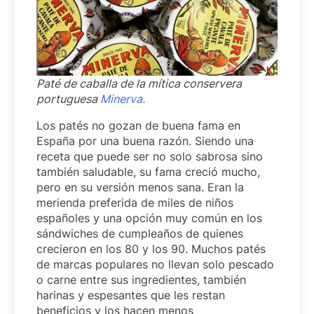
Paté de caballa de la mítica conservera
portuguesa
Minerva.
Los patés no gozan de buena fama en
España por una buena razón. Siendo una
receta que puede ser no solo sabrosa sino
también saludable, su fama creció mucho,
pero en su versión menos sana. Eran la
merienda preferida de miles de niños
españoles y una opción muy común en los
sándwiches de cumpleaños de quienes
crecieron en los 80 y los 90. Muchos patés
de marcas populares no llevan solo pescado
o carne entre sus ingredientes, también
harinas y espesantes que les restan
beneficios y los hacen menos