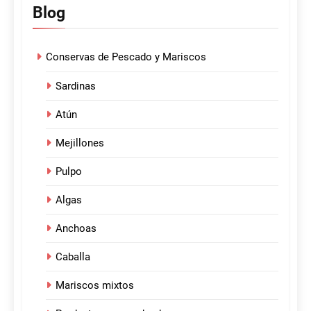
Blog
Conservas de Pescado y Mariscos
Sardinas
Atún
Mejillones
Pulpo
Algas
Anchoas
Caballa
Mariscos mixtos