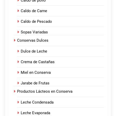
Caldo de pollo
Caldo de Carne
Caldo de Pescado
Sopas Variadas
Conservas Dulces
Dulce de Leche
Crema de Castañas
Miel en Conserva
Jarabe de Frutas
Productos Lácteos en Conserva
Leche Condensada
Leche Evaporada