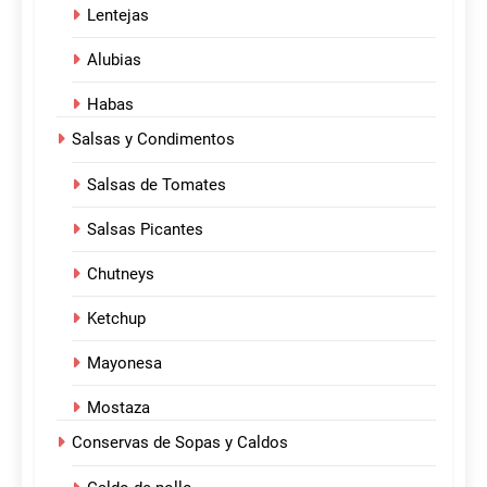
Lentejas
Alubias
Habas
Salsas y Condimentos
Salsas de Tomates
Salsas Picantes
Chutneys
Ketchup
Mayonesa
Mostaza
Conservas de Sopas y Caldos