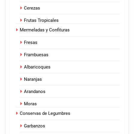
Cerezas
Frutas Tropicales
Mermeladas y Confituras
Fresas
Frambuesas
Albaricoques
Naranjas
Arandanos
Moras
Conservas de Legumbres
Garbanzos