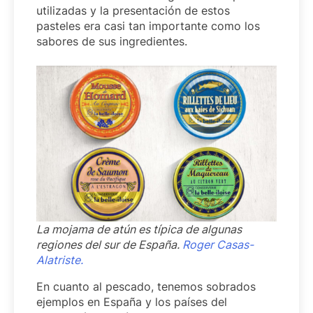
utilizadas y la presentación de estos
pasteles era casi tan importante como los
sabores de sus ingredientes.
La mojama de atún es típica de algunas
regiones del sur de España.
Roger Casas-
Alatriste.
En cuanto al pescado, tenemos sobrados
ejemplos en España y los países del