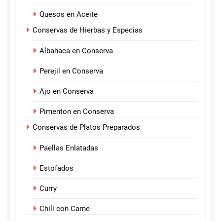
Quesos en Aceite
Conservas de Hierbas y Especias
Albahaca en Conserva
Perejil en Conserva
Ajo en Conserva
Pimenton en Conserva
Conservas de Platos Preparados
Paellas Enlatadas
Estofados
Curry
Chili con Carne