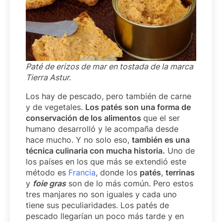
Paté de erizos de mar en tostada de la marca
Tierra Astur.
Los hay de pescado, pero también de carne
y de vegetales.
Los patés son una forma de
conservación de los alimentos
que el ser
humano desarrolló y le acompaña desde
hace mucho. Y no solo eso,
también es una
técnica culinaria con mucha historia.
Uno de
los países en los que más se extendió este
método es
Francia
, donde los
patés
,
terrinas
y
foie gras
son de lo más común. Pero estos
tres manjares no son iguales y cada uno
tiene sus peculiaridades. Los patés de
pescado llegarían un poco más tarde y en