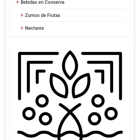
Bebidas en Conserva
Zumos de Frutas
Nectares