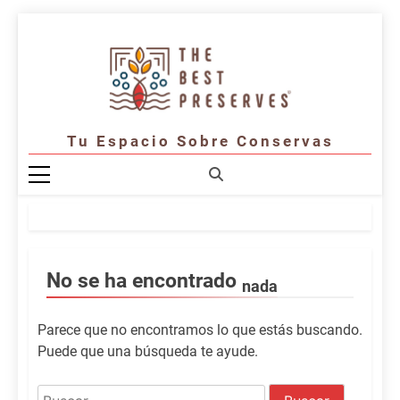
Saltar
al
contenido
Tu Espacio Sobre Conservas
No se ha encontrado
nada
Parece que no encontramos lo que estás buscando.
Puede que una búsqueda te ayude.
Buscar: