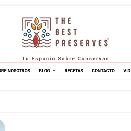
Tu Espacio Sobre Conservas
BRE NOSOTROS
BLOG
RECETAS
CONTACTO
VID