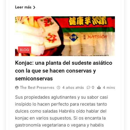
Leer más
BLOG
Konjac: una planta del sudeste asiático
con la que se hacen conservas y
semiconservas
The Best Preserves
4 años atrás
0
4 mins
Sus propiedades aglutinantes y su sabor casi
insípido lo hacen perfecto para recetas tanto
dulces como saladas Habréis oído hablar del
konjac en varios supuestos. Si os encanta la
gastronomía vegetariana o vegana y habéis