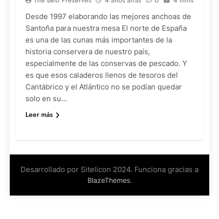
Desde 1997 elaborando las mejores anchoas de
Santoña para nuestra mesa El norte de España
es una de las cunas más importantes de la
historia conservera de nuestro país,
especialmente de las conservas de pescado. Y
es que esos caladeros llenos de tesoros del
Cantábrico y el Atlántico no se podían quedar
solo en su…
Leer más
Desarrollado por Sitelicon 2024. Funciona gracias a
.
BlazeThemes