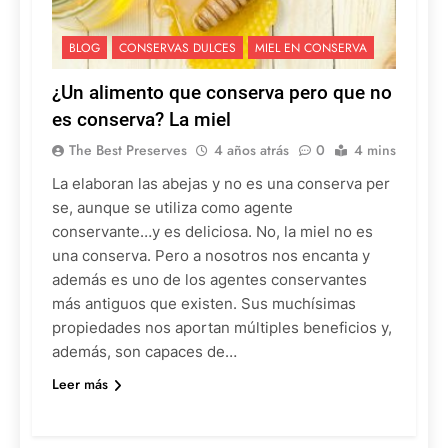
BLOG
CONSERVAS DULCES
MIEL EN CONSERVA
¿Un alimento que conserva pero que no
es conserva? La miel
The Best Preserves
4 años atrás
0
4 mins
La elaboran las abejas y no es una conserva per
se, aunque se utiliza como agente
conservante…y es deliciosa. No, la miel no es
una conserva. Pero a nosotros nos encanta y
además es uno de los agentes conservantes
más antiguos que existen. Sus muchísimas
propiedades nos aportan múltiples beneficios y,
además, son capaces de…
Leer más