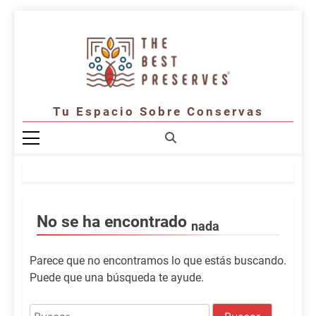
Saltar
al
contenido
Tu Espacio Sobre Conservas
No se ha encontrado
nada
Parece que no encontramos lo que estás buscando.
Puede que una búsqueda te ayude.
Buscar: