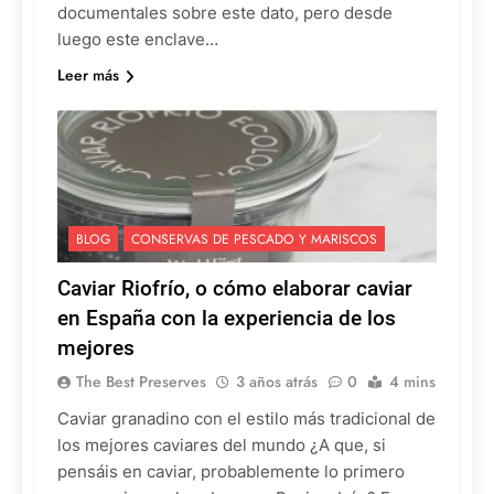
documentales sobre este dato, pero desde
luego este enclave…
Leer más
BLOG
CONSERVAS DE PESCADO Y MARISCOS
Caviar Riofrío, o cómo elaborar caviar
en España con la experiencia de los
mejores
The Best Preserves
3 años atrás
0
4 mins
Caviar granadino con el estilo más tradicional de
los mejores caviares del mundo ¿A que, si
pensáis en caviar, probablemente lo primero