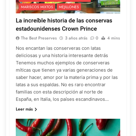
MARISCOS MIXTOS
MEJILLONES
La increíble historia de las conservas
estadounidenses Crown Prince
The Best Preserves
3 años atrás
0
4 mins
Nos encantan las conserveras con latas
deliciosas y una historia interesante detrás
Tenemos muchos ejemplos de conserveras
míticas que tienen ya varias generaciones de
saber hacer, amor por la materia prima y por las
latas a sus espaldas. No es raro encontrar
familias con esta descripción al norte de
España, en Italia, los países escandinavos…
Leer más