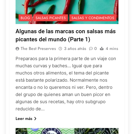
BLOG
SALSAS PICANTES
SALSAS Y CONDIMENTOS
Algunas de las marcas con salsas más
picantes del mundo (Parte 1)
The Best Preserves
3 años atrás
0
4 mins
Preparaos para la primera parte de un viaje con
muchas curvas y baches… Igual que para
muchos otros alimentos, el tema del picante
está bastante polarizado. Normalmente nos
encanta o no lo queremos ni ver. Pero, dentro
del grupo de quienes aman un buen picor en
algunas de sus recetas, hay otro subgrupo
reducido de…
Leer más