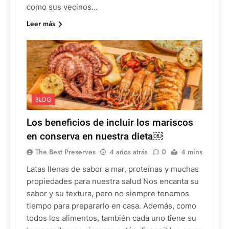
como sus vecinos…
Leer más
BLOG
Los beneficios de incluir los mariscos
en conserva en nuestra dieta￼
The Best Preserves
4 años atrás
0
4 mins
Latas llenas de sabor a mar, proteínas y muchas
propiedades para nuestra salud Nos encanta su
sabor y su textura, pero no siempre tenemos
tiempo para prepararlo en casa. Además, como
todos los alimentos, también cada uno tiene su