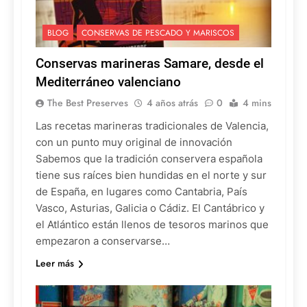
BLOG
CONSERVAS DE PESCADO Y MARISCOS
Conservas marineras Samare, desde el
Mediterráneo valenciano
The Best Preserves
4 años atrás
0
4 mins
Las recetas marineras tradicionales de Valencia,
con un punto muy original de innovación
Sabemos que la tradición conservera española
tiene sus raíces bien hundidas en el norte y sur
de España, en lugares como Cantabria, País
Vasco, Asturias, Galicia o Cádiz. El Cantábrico y
el Atlántico están llenos de tesoros marinos que
empezaron a conservarse…
Leer más