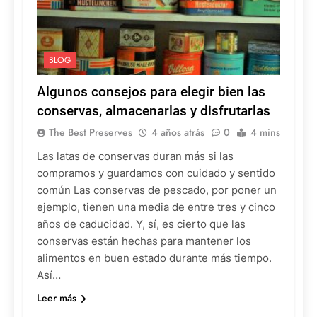
BLOG
Algunos consejos para elegir bien las
conservas, almacenarlas y disfrutarlas
The Best Preserves
4 años atrás
0
4 mins
Las latas de conservas duran más si las
compramos y guardamos con cuidado y sentido
común Las conservas de pescado, por poner un
ejemplo, tienen una media de entre tres y cinco
años de caducidad. Y, sí, es cierto que las
conservas están hechas para mantener los
alimentos en buen estado durante más tiempo.
Así…
Leer más