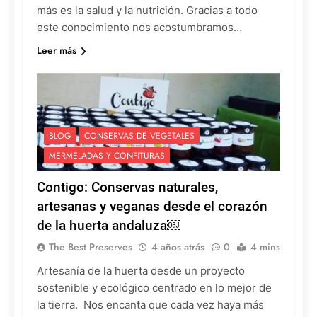
más es la salud y la nutrición. Gracias a todo
este conocimiento nos acostumbramos…
Leer más
BLOG
CONSERVAS DE VEGETALES
MERMELADAS Y CONFITURAS
Contigo: Conservas naturales,
artesanas y veganas desde el corazón
de la huerta andaluza￼
The Best Preserves
4 años atrás
0
4 mins
Artesanía de la huerta desde un proyecto
sostenible y ecológico centrado en lo mejor de
la tierra. Nos encanta que cada vez haya más