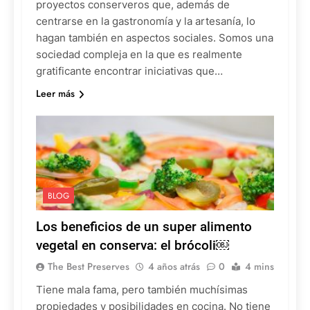
proyectos conserveros que, además de
centrarse en la gastronomía y la artesanía, lo
hagan también en aspectos sociales. Somos una
sociedad compleja en la que es realmente
gratificante encontrar iniciativas que…
Leer más
BLOG
Los beneficios de un super alimento
vegetal en conserva: el brócoli￼
The Best Preserves
4 años atrás
0
4 mins
Tiene mala fama, pero también muchísimas
propiedades y posibilidades en cocina. No tiene