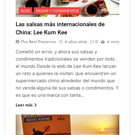
BLOG
SALSAS Y CONDIMENTOS
Las salsas más internacionales de
China: Lee Kum Kee
The Best Preserves
4 años atrás
0
4 mins
Cometió un error, y ahora sus salsas y
condimentos tradicionales se venden por todo
el mundo Desde la web de Lee Kum Kee lanzan
un reto a quienes la visitan: que encuentren un
supermercado chino alrededor del mundo que
no venda alguna de sus salsas o condimentos. Y
es que es una marca con tanta…
Leer más