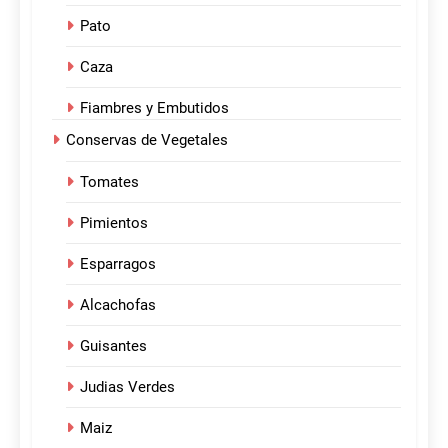
Pato
Caza
Fiambres y Embutidos
Conservas de Vegetales
Tomates
Pimientos
Esparragos
Alcachofas
Guisantes
Judias Verdes
Maiz