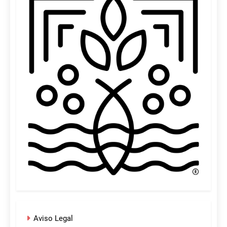
Aviso Legal