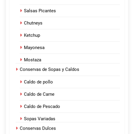
Salsas Picantes
Chutneys
Ketchup
Mayonesa
Mostaza
Conservas de Sopas y Caldos
Caldo de pollo
Caldo de Carne
Caldo de Pescado
Sopas Variadas
Conservas Dulces