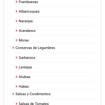
Frambuesas
Albaricoques
Naranjas
Arandanos
Moras
Conservas de Legumbres
Garbanzos
Lentejas
Alubias
Habas
Salsas y Condimentos
Salsas de Tomates