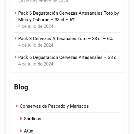
26 de noviembre de 2024
Pack 6 Degustación Cervezas Artesanales Toro by
Mica y Osborne – 33 cl – 6%
4 de julio de 2024
Pack 3 Cervezas Artesanales Toro – 33 cl – 6%
4 de julio de 2024
Pack 6 Degustación Cervezas Artesanales – 33 cl
4 de julio de 2024
Blog
Conservas de Pescado y Mariscos
Sardinas
Atún