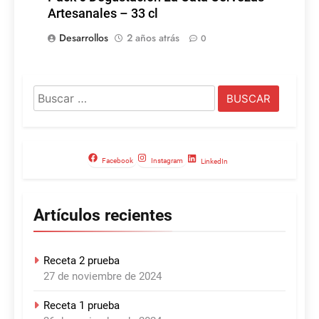
Artesanales – 33 cl
Desarrollos
2 años atrás
0
Buscar:
Facebook
Instagram
LinkedIn
Artículos recientes
Receta 2 prueba
27 de noviembre de 2024
Receta 1 prueba