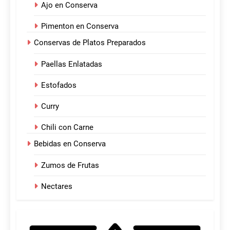
Ajo en Conserva
Pimenton en Conserva
Conservas de Platos Preparados
Paellas Enlatadas
Estofados
Curry
Chili con Carne
Bebidas en Conserva
Zumos de Frutas
Nectares