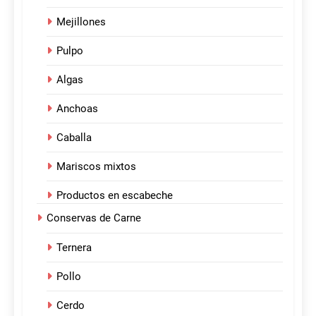
Mejillones
Pulpo
Algas
Anchoas
Caballa
Mariscos mixtos
Productos en escabeche
Conservas de Carne
Ternera
Pollo
Cerdo