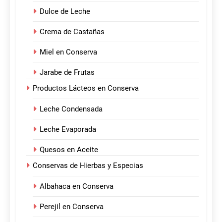
Dulce de Leche
Crema de Castañas
Miel en Conserva
Jarabe de Frutas
Productos Lácteos en Conserva
Leche Condensada
Leche Evaporada
Quesos en Aceite
Conservas de Hierbas y Especias
Albahaca en Conserva
Perejil en Conserva