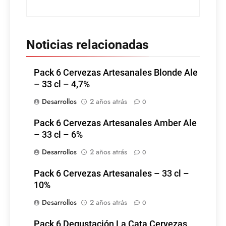
Noticias relacionadas
Pack 6 Cervezas Artesanales Blonde Ale
– 33 cl – 4,7%
Desarrollos
2 años atrás
0
Pack 6 Cervezas Artesanales Amber Ale
– 33 cl – 6%
Desarrollos
2 años atrás
0
Pack 6 Cervezas Artesanales – 33 cl –
10%
Desarrollos
2 años atrás
0
Pack 6 Degustación La Cata Cervezas