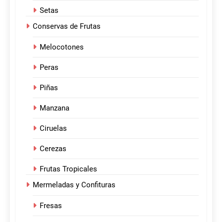
Setas
Conservas de Frutas
Melocotones
Peras
Piñas
Manzana
Ciruelas
Cerezas
Frutas Tropicales
Mermeladas y Confituras
Fresas