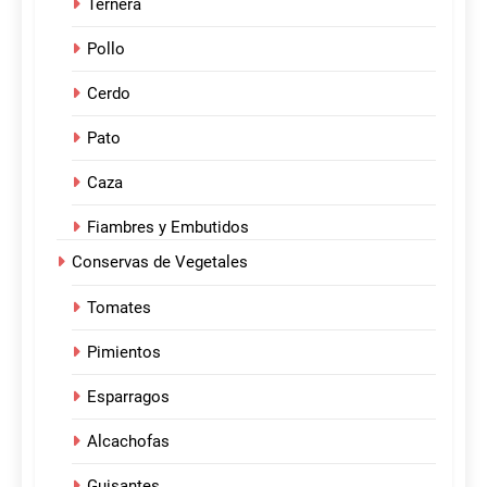
Ternera
Pollo
Cerdo
Pato
Caza
Fiambres y Embutidos
Conservas de Vegetales
Tomates
Pimientos
Esparragos
Alcachofas
Guisantes