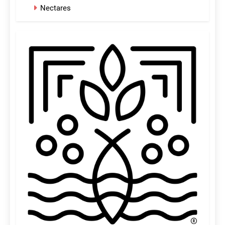
Nectares