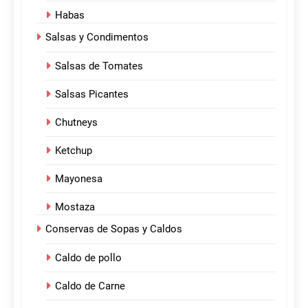
Habas
Salsas y Condimentos
Salsas de Tomates
Salsas Picantes
Chutneys
Ketchup
Mayonesa
Mostaza
Conservas de Sopas y Caldos
Caldo de pollo
Caldo de Carne