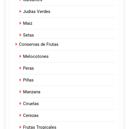
Judias Verdes
Maiz
Setas
Conservas de Frutas
Melocotones
Peras
Piñas
Manzana
Ciruelas
Cerezas
Frutas Tropicales