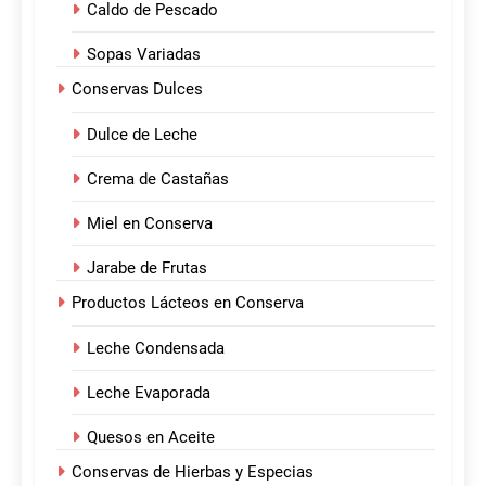
Caldo de Pescado
Sopas Variadas
Conservas Dulces
Dulce de Leche
Crema de Castañas
Miel en Conserva
Jarabe de Frutas
Productos Lácteos en Conserva
Leche Condensada
Leche Evaporada
Quesos en Aceite
Conservas de Hierbas y Especias