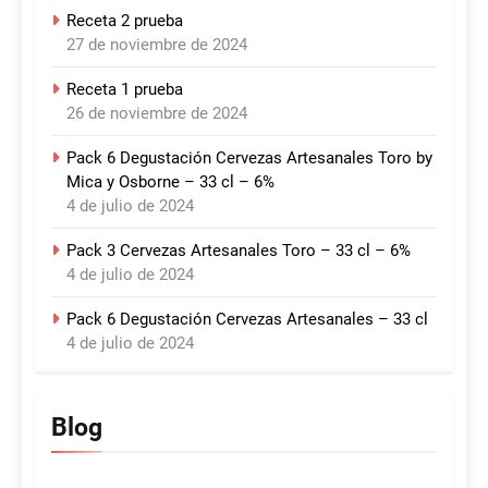
Receta 2 prueba
27 de noviembre de 2024
Receta 1 prueba
26 de noviembre de 2024
Pack 6 Degustación Cervezas Artesanales Toro by
Mica y Osborne – 33 cl – 6%
4 de julio de 2024
Pack 3 Cervezas Artesanales Toro – 33 cl – 6%
4 de julio de 2024
Pack 6 Degustación Cervezas Artesanales – 33 cl
4 de julio de 2024
Blog