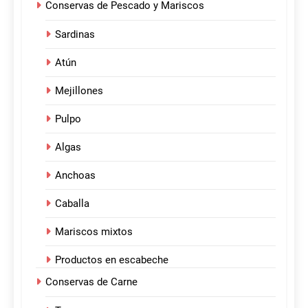
Conservas de Pescado y Mariscos
Sardinas
Atún
Mejillones
Pulpo
Algas
Anchoas
Caballa
Mariscos mixtos
Productos en escabeche
Conservas de Carne