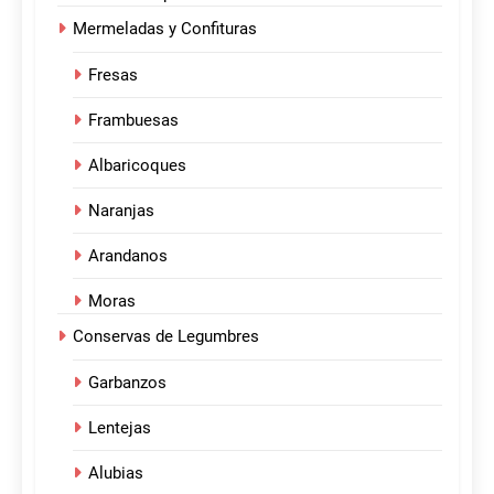
Mermeladas y Confituras
Fresas
Frambuesas
Albaricoques
Naranjas
Arandanos
Moras
Conservas de Legumbres
Garbanzos
Lentejas
Alubias