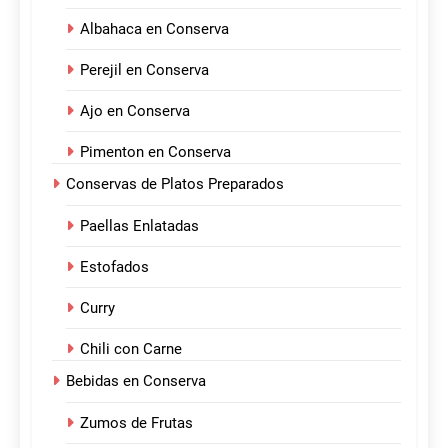
Albahaca en Conserva
Perejil en Conserva
Ajo en Conserva
Pimenton en Conserva
Conservas de Platos Preparados
Paellas Enlatadas
Estofados
Curry
Chili con Carne
Bebidas en Conserva
Zumos de Frutas