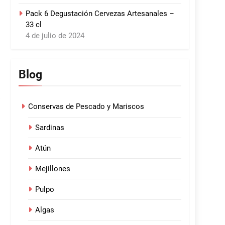
Pack 6 Degustación Cervezas Artesanales –
33 cl
4 de julio de 2024
Blog
Conservas de Pescado y Mariscos
Sardinas
Atún
Mejillones
Pulpo
Algas