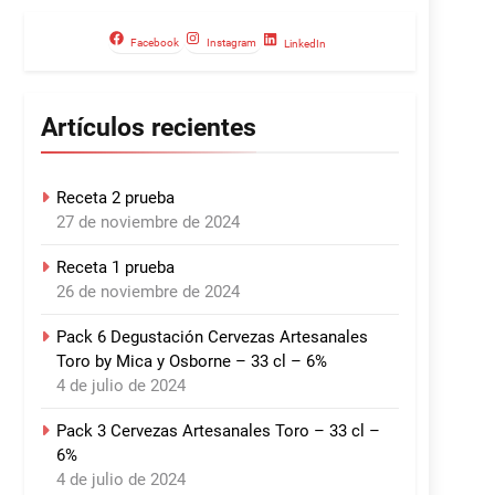
Facebook
Instagram
LinkedIn
Artículos recientes
Receta 2 prueba
27 de noviembre de 2024
Receta 1 prueba
26 de noviembre de 2024
Pack 6 Degustación Cervezas Artesanales
Toro by Mica y Osborne – 33 cl – 6%
4 de julio de 2024
Pack 3 Cervezas Artesanales Toro – 33 cl –
6%
4 de julio de 2024