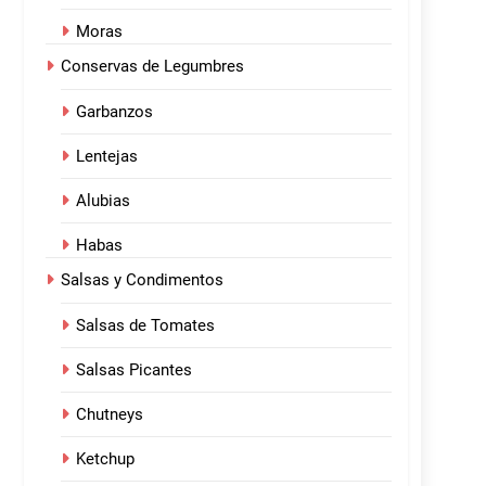
Moras
Conservas de Legumbres
Garbanzos
Lentejas
Alubias
Habas
Salsas y Condimentos
Salsas de Tomates
Salsas Picantes
Chutneys
Ketchup