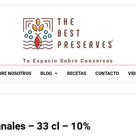
Tu Espacio Sobre Conservas
BRE NOSOTROS
BLOG
RECETAS
CONTACTO
VID
nales – 33 cl – 10%