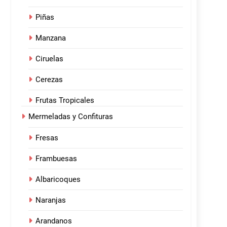
Piñas
Manzana
Ciruelas
Cerezas
Frutas Tropicales
Mermeladas y Confituras
Fresas
Frambuesas
Albaricoques
Naranjas
Arandanos