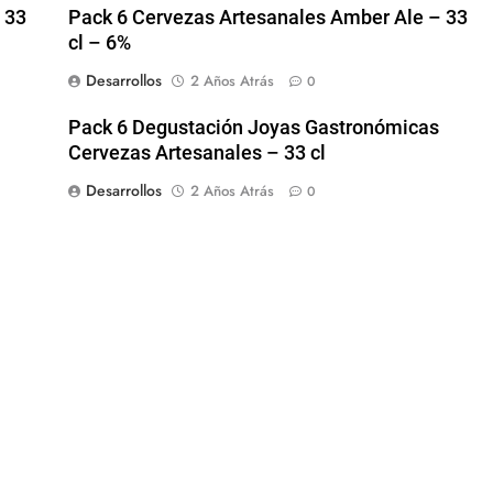
 33
Pack 6 Cervezas Artesanales Amber Ale – 33
cl – 6%
Desarrollos
2 Años Atrás
0
Pack 6 Degustación Joyas Gastronómicas
Cervezas Artesanales – 33 cl
Desarrollos
2 Años Atrás
0