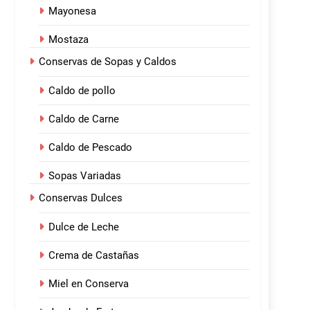
Mayonesa
Mostaza
Conservas de Sopas y Caldos
Caldo de pollo
Caldo de Carne
Caldo de Pescado
Sopas Variadas
Conservas Dulces
Dulce de Leche
Crema de Castañas
Miel en Conserva