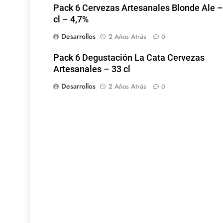
Pack 6 Cervezas Artesanales Blonde Ale –
cl – 4,7%
Desarrollos
2 Años Atrás
0
Pack 6 Degustación La Cata Cervezas
Artesanales – 33 cl
Desarrollos
2 Años Atrás
0