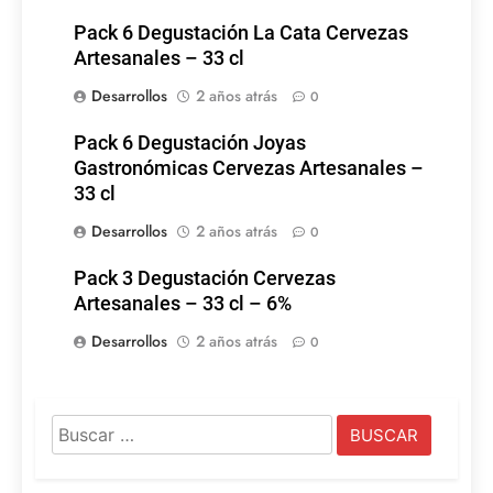
Pack 6 Degustación La Cata Cervezas
Artesanales – 33 cl
Desarrollos
2 años atrás
0
Pack 6 Degustación Joyas
Gastronómicas Cervezas Artesanales –
33 cl
Desarrollos
2 años atrás
0
Pack 3 Degustación Cervezas
Artesanales – 33 cl – 6%
Desarrollos
2 años atrás
0
Buscar: