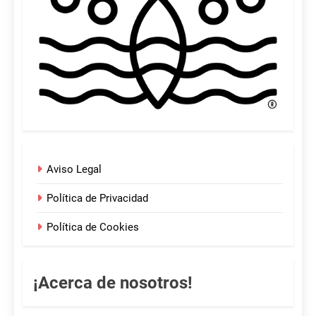
Aviso Legal
Política de Privacidad
Política de Cookies
¡Acerca de nosotros!