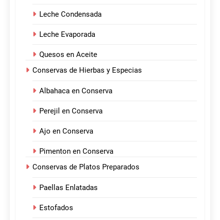
Leche Condensada
Leche Evaporada
Quesos en Aceite
Conservas de Hierbas y Especias
Albahaca en Conserva
Perejil en Conserva
Ajo en Conserva
Pimenton en Conserva
Conservas de Platos Preparados
Paellas Enlatadas
Estofados