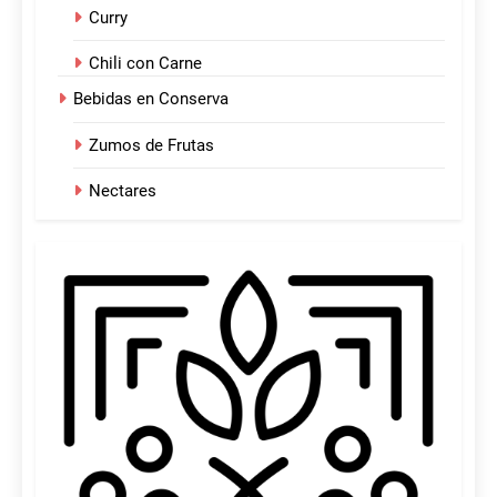
Curry
Chili con Carne
Bebidas en Conserva
Zumos de Frutas
Nectares