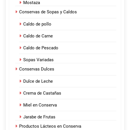
Mostaza
Conservas de Sopas y Caldos
Caldo de pollo
Caldo de Carne
Caldo de Pescado
Sopas Variadas
Conservas Dulces
Dulce de Leche
Crema de Castañas
Miel en Conserva
Jarabe de Frutas
Productos Lácteos en Conserva