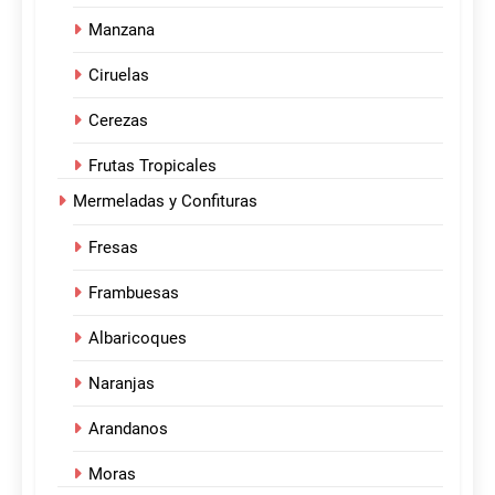
Manzana
Ciruelas
Cerezas
Frutas Tropicales
Mermeladas y Confituras
Fresas
Frambuesas
Albaricoques
Naranjas
Arandanos
Moras