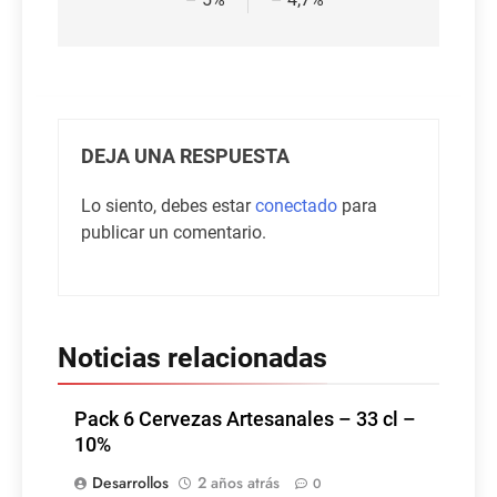
DEJA UNA RESPUESTA
Lo siento, debes estar
conectado
para
publicar un comentario.
Noticias relacionadas
Pack 6 Cervezas Artesanales – 33 cl –
10%
Desarrollos
2 años atrás
0