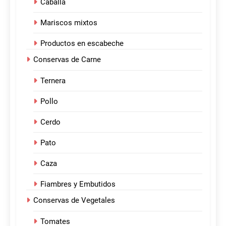
Caballa
Mariscos mixtos
Productos en escabeche
Conservas de Carne
Ternera
Pollo
Cerdo
Pato
Caza
Fiambres y Embutidos
Conservas de Vegetales
Tomates