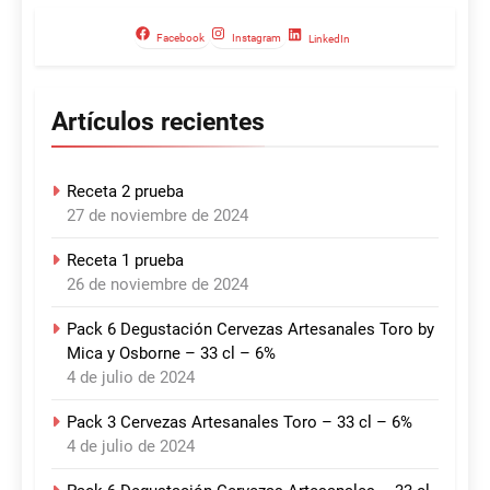
Facebook
Instagram
LinkedIn
Artículos recientes
Receta 2 prueba
27 de noviembre de 2024
Receta 1 prueba
26 de noviembre de 2024
Pack 6 Degustación Cervezas Artesanales Toro by
Mica y Osborne – 33 cl – 6%
4 de julio de 2024
Pack 3 Cervezas Artesanales Toro – 33 cl – 6%
4 de julio de 2024