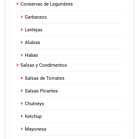
Conservas de Legumbres
Garbanzos
Lentejas
Alubias
Habas
Salsas y Condimentos
Salsas de Tomates
Salsas Picantes
Chutneys
Ketchup
Mayonesa