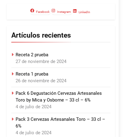
Facebook
Instagram
LinkedIn
Artículos recientes
Receta 2 prueba
27 de noviembre de 2024
Receta 1 prueba
26 de noviembre de 2024
Pack 6 Degustación Cervezas Artesanales
Toro by Mica y Osborne – 33 cl – 6%
4 de julio de 2024
Pack 3 Cervezas Artesanales Toro – 33 cl –
6%
4 de julio de 2024