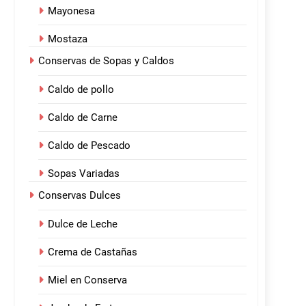
Mayonesa
Mostaza
Conservas de Sopas y Caldos
Caldo de pollo
Caldo de Carne
Caldo de Pescado
Sopas Variadas
Conservas Dulces
Dulce de Leche
Crema de Castañas
Miel en Conserva