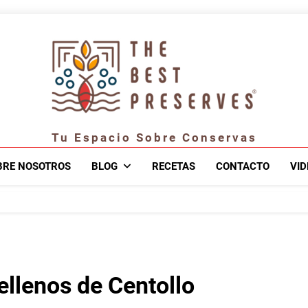
Tu Espacio Sobre Conservas
BRE NOSOTROS
BLOG
RECETAS
CONTACTO
VID
ellenos de Centollo