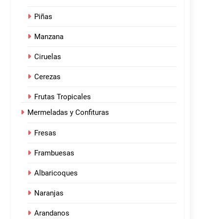
Piñas
Manzana
Ciruelas
Cerezas
Frutas Tropicales
Mermeladas y Confituras
Fresas
Frambuesas
Albaricoques
Naranjas
Arandanos