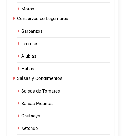
Moras
Conservas de Legumbres
Garbanzos
Lentejas
Alubias
Habas
Salsas y Condimentos
Salsas de Tomates
Salsas Picantes
Chutneys
Ketchup