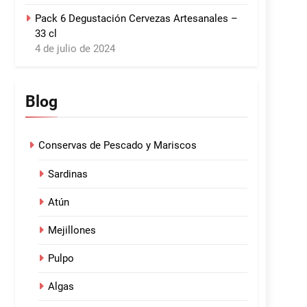
Pack 6 Degustación Cervezas Artesanales –
33 cl
4 de julio de 2024
Blog
Conservas de Pescado y Mariscos
Sardinas
Atún
Mejillones
Pulpo
Algas