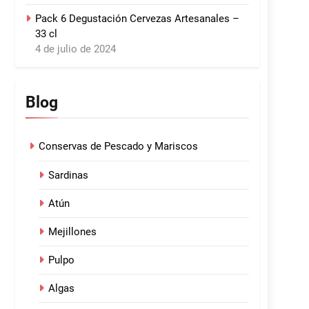
Pack 6 Degustación Cervezas Artesanales –
33 cl
4 de julio de 2024
Blog
Conservas de Pescado y Mariscos
Sardinas
Atún
Mejillones
Pulpo
Algas