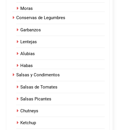
Moras
Conservas de Legumbres
Garbanzos
Lentejas
Alubias
Habas
Salsas y Condimentos
Salsas de Tomates
Salsas Picantes
Chutneys
Ketchup