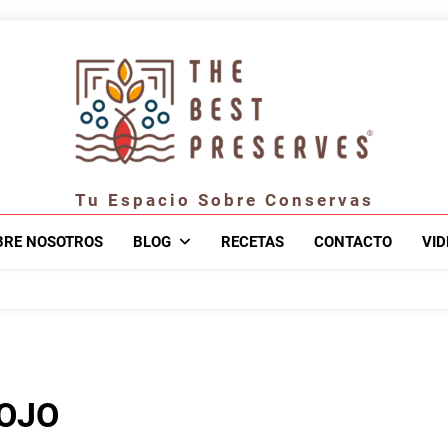
Tu Espacio Sobre Conservas
BRE NOSOTROS
BLOG
RECETAS
CONTACTO
VID
OJO