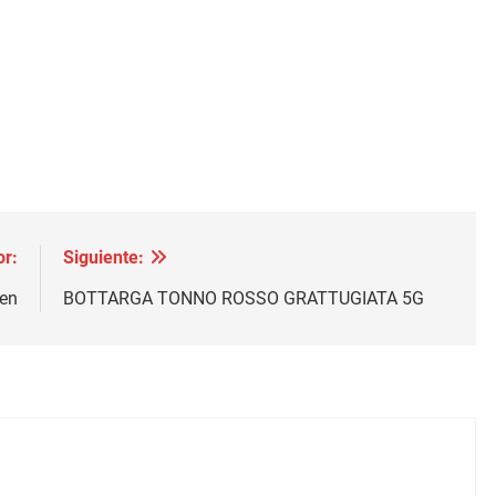
or:
Siguiente:
gen
BOTTARGA TONNO ROSSO GRATTUGIATA 5G