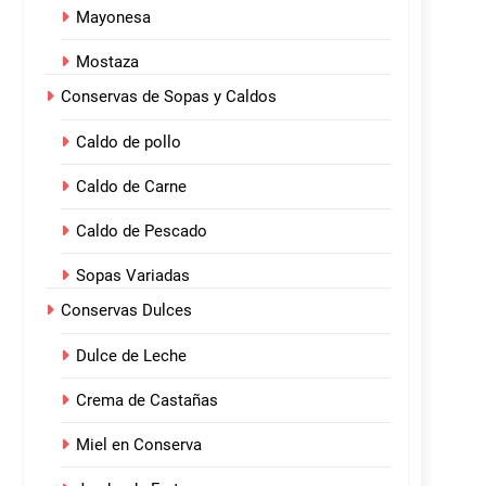
Mayonesa
Mostaza
Conservas de Sopas y Caldos
Caldo de pollo
Caldo de Carne
Caldo de Pescado
Sopas Variadas
Conservas Dulces
Dulce de Leche
Crema de Castañas
Miel en Conserva