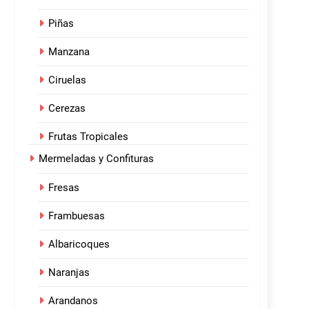
Piñas
Manzana
Ciruelas
Cerezas
Frutas Tropicales
Mermeladas y Confituras
Fresas
Frambuesas
Albaricoques
Naranjas
Arandanos