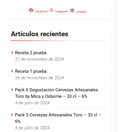
Facebook
Instagram
LinkedIn
Artículos recientes
Receta 2 prueba
27 de noviembre de 2024
Receta 1 prueba
26 de noviembre de 2024
Pack 6 Degustación Cervezas Artesanales
Toro by Mica y Osborne – 33 cl – 6%
4 de julio de 2024
Pack 3 Cervezas Artesanales Toro – 33 cl –
6%
4 de julio de 2024