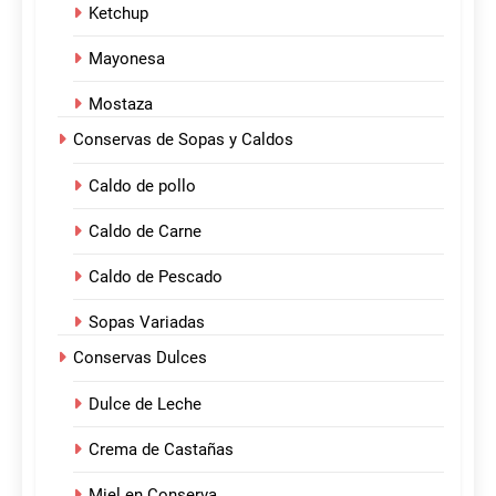
Ketchup
Mayonesa
Mostaza
Conservas de Sopas y Caldos
Caldo de pollo
Caldo de Carne
Caldo de Pescado
Sopas Variadas
Conservas Dulces
Dulce de Leche
Crema de Castañas
Miel en Conserva