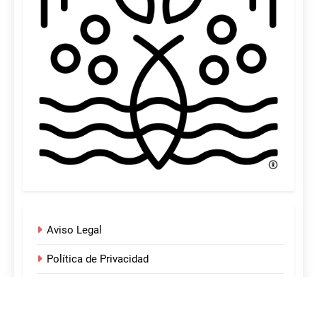
Aviso Legal
Política de Privacidad
Política de Cookies