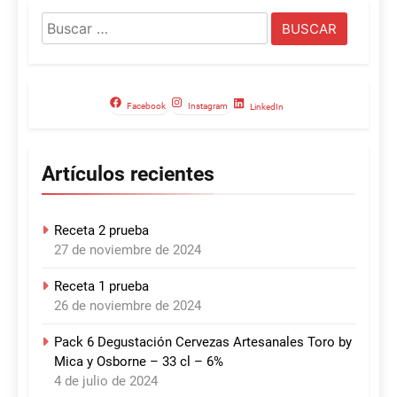
Buscar:
Facebook
Instagram
LinkedIn
Artículos recientes
Receta 2 prueba
27 de noviembre de 2024
Receta 1 prueba
26 de noviembre de 2024
Pack 6 Degustación Cervezas Artesanales Toro by
Mica y Osborne – 33 cl – 6%
4 de julio de 2024