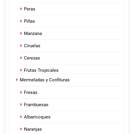
Peras
Piñas
Manzana
Ciruelas
Cerezas
Frutas Tropicales
Mermeladas y Confituras
Fresas
Frambuesas
Albaricoques
Naranjas