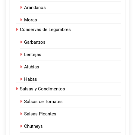
Arandanos
Moras
Conservas de Legumbres
Garbanzos
Lentejas
Alubias
Habas
Salsas y Condimentos
Salsas de Tomates
Salsas Picantes
Chutneys