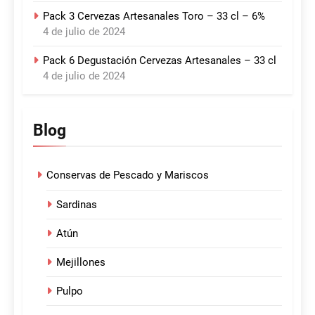
Pack 3 Cervezas Artesanales Toro – 33 cl – 6%
4 de julio de 2024
Pack 6 Degustación Cervezas Artesanales – 33 cl
4 de julio de 2024
Blog
Conservas de Pescado y Mariscos
Sardinas
Atún
Mejillones
Pulpo