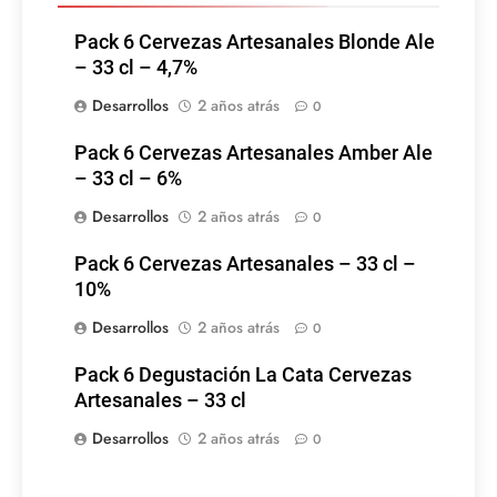
Pack 6 Cervezas Artesanales Blonde Ale
– 33 cl – 4,7%
Desarrollos
2 años atrás
0
Pack 6 Cervezas Artesanales Amber Ale
– 33 cl – 6%
Desarrollos
2 años atrás
0
Pack 6 Cervezas Artesanales – 33 cl –
10%
Desarrollos
2 años atrás
0
Pack 6 Degustación La Cata Cervezas
Artesanales – 33 cl
Desarrollos
2 años atrás
0