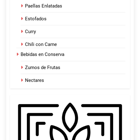
Paellas Enlatadas
Estofados
Curry
Chili con Carne
Bebidas en Conserva
Zumos de Frutas
Nectares