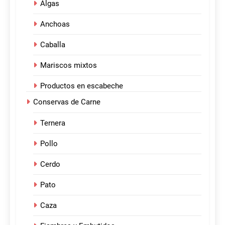
Algas
Anchoas
Caballa
Mariscos mixtos
Productos en escabeche
Conservas de Carne
Ternera
Pollo
Cerdo
Pato
Caza