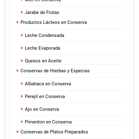
Jarabe de Frutas
Productos Lácteos en Conserva
Leche Condensada
Leche Evaporada
Quesos en Aceite
Conservas de Hierbas y Especias
Albahaca en Conserva
Perejil en Conserva
Ajo en Conserva
Pimenton en Conserva
Conservas de Platos Preparados