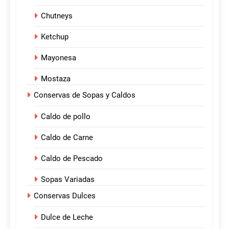
Chutneys
Ketchup
Mayonesa
Mostaza
Conservas de Sopas y Caldos
Caldo de pollo
Caldo de Carne
Caldo de Pescado
Sopas Variadas
Conservas Dulces
Dulce de Leche