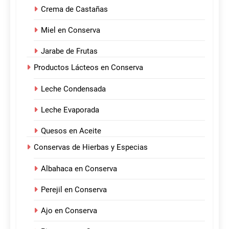
Crema de Castañas
Miel en Conserva
Jarabe de Frutas
Productos Lácteos en Conserva
Leche Condensada
Leche Evaporada
Quesos en Aceite
Conservas de Hierbas y Especias
Albahaca en Conserva
Perejil en Conserva
Ajo en Conserva