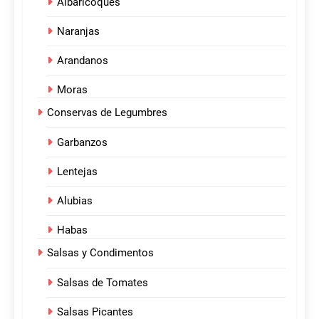
Albaricoques
Naranjas
Arandanos
Moras
Conservas de Legumbres
Garbanzos
Lentejas
Alubias
Habas
Salsas y Condimentos
Salsas de Tomates
Salsas Picantes