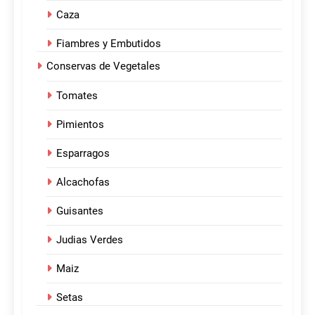
Caza
Fiambres y Embutidos
Conservas de Vegetales
Tomates
Pimientos
Esparragos
Alcachofas
Guisantes
Judias Verdes
Maiz
Setas