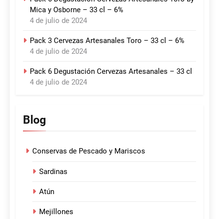
Mica y Osborne – 33 cl – 6%
4 de julio de 2024
Pack 3 Cervezas Artesanales Toro – 33 cl – 6%
4 de julio de 2024
Pack 6 Degustación Cervezas Artesanales – 33 cl
4 de julio de 2024
Blog
Conservas de Pescado y Mariscos
Sardinas
Atún
Mejillones