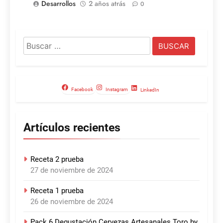
Desarrollos
2 años atrás
0
Buscar:
Facebook
Instagram
LinkedIn
Artículos recientes
Receta 2 prueba
27 de noviembre de 2024
Receta 1 prueba
26 de noviembre de 2024
Pack 6 Degustación Cervezas Artesanales Toro by