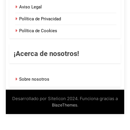
Aviso Legal
Política de Privacidad
Política de Cookies
¡Acerca de nosotros!
Sobre nosotros
Desarrollado por Sitelicon 2024. Funciona gracias a
.
BlazeThemes