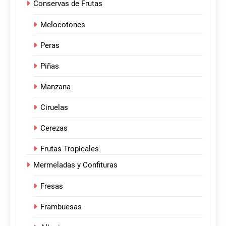
Conservas de Frutas
Melocotones
Peras
Piñas
Manzana
Ciruelas
Cerezas
Frutas Tropicales
Mermeladas y Confituras
Fresas
Frambuesas