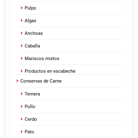
Pulpo
Algas
Anchoas
Caballa
Mariscos mixtos
Productos en escabeche
Conservas de Carne
Ternera
Pollo
Cerdo
Pato