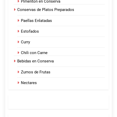
Pimenton en Conserva
Conservas de Platos Preparados
Paellas Enlatadas
Estofados
Curry
Chili con Carne
Bebidas en Conserva
Zumos de Frutas
Nectares