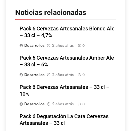
Noticias relacionadas
Pack 6 Cervezas Artesanales Blonde Ale
– 33 cl – 4,7%
Desarrollos
2 años atrás
0
Pack 6 Cervezas Artesanales Amber Ale
– 33 cl – 6%
Desarrollos
2 años atrás
0
Pack 6 Cervezas Artesanales – 33 cl –
10%
Desarrollos
2 años atrás
0
Pack 6 Degustación La Cata Cervezas
Artesanales – 33 cl