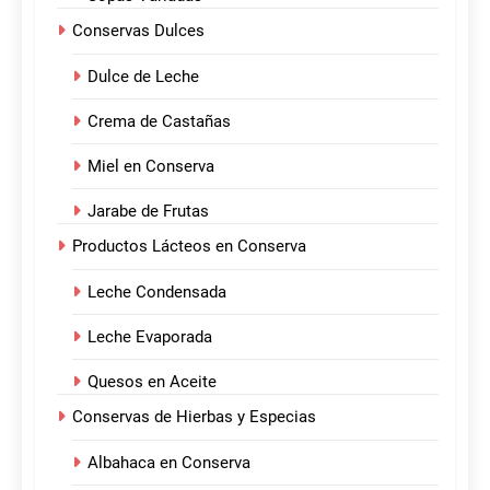
Conservas Dulces
Dulce de Leche
Crema de Castañas
Miel en Conserva
Jarabe de Frutas
Productos Lácteos en Conserva
Leche Condensada
Leche Evaporada
Quesos en Aceite
Conservas de Hierbas y Especias
Albahaca en Conserva