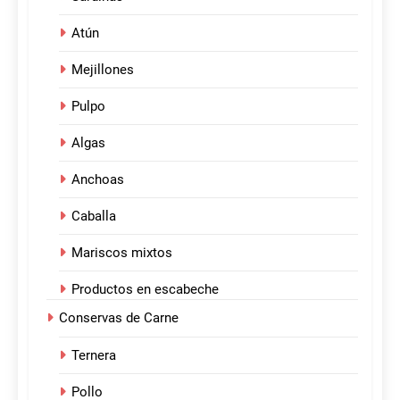
Atún
Mejillones
Pulpo
Algas
Anchoas
Caballa
Mariscos mixtos
Productos en escabeche
Conservas de Carne
Ternera
Pollo