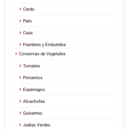
Cerdo
Pato
Caza
Fiambres y Embutidos
Conservas de Vegetales
Tomates
Pimientos
Esparragos
Alcachofas
Guisantes
Judias Verdes