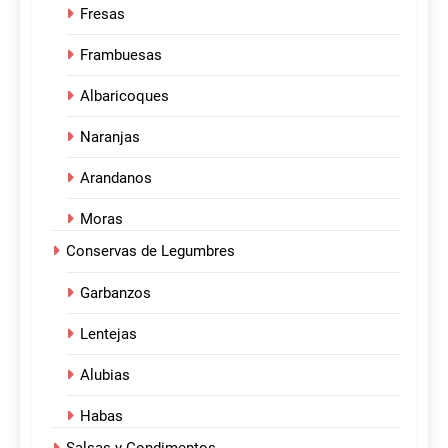
Fresas
Frambuesas
Albaricoques
Naranjas
Arandanos
Moras
Conservas de Legumbres
Garbanzos
Lentejas
Alubias
Habas