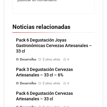
Noticias relacionadas
Pack 6 Degustación Joyas
Gastronómicas Cervezas Artesanales –
33 cl
Desarrollos
2 años atrás
0
Pack 3 Degustación Cervezas
Artesanales – 33 cl – 6%
Desarrollos
2 años atrás
0
Pack 6 Degustación Cervezas
Artesanales – 33 cl