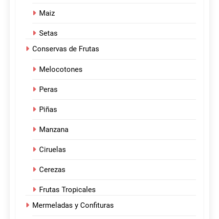
Maiz
Setas
Conservas de Frutas
Melocotones
Peras
Piñas
Manzana
Ciruelas
Cerezas
Frutas Tropicales
Mermeladas y Confituras