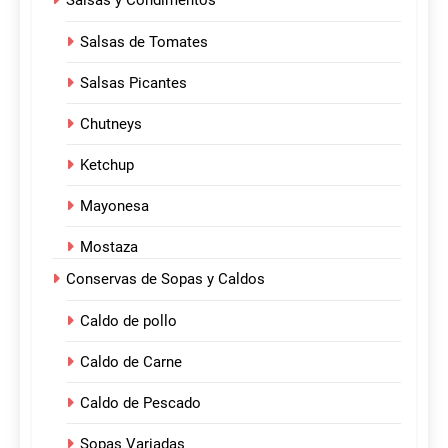
Salsas y Condimentos
Salsas de Tomates
Salsas Picantes
Chutneys
Ketchup
Mayonesa
Mostaza
Conservas de Sopas y Caldos
Caldo de pollo
Caldo de Carne
Caldo de Pescado
Sopas Variadas