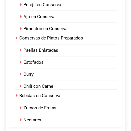
Perejil en Conserva
Ajo en Conserva
Pimenton en Conserva
Conservas de Platos Preparados
Paellas Enlatadas
Estofados
Curry
Chili con Carne
Bebidas en Conserva
Zumos de Frutas
Nectares