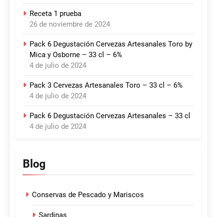
Receta 1 prueba
26 de noviembre de 2024
Pack 6 Degustación Cervezas Artesanales Toro by
Mica y Osborne – 33 cl – 6%
4 de julio de 2024
Pack 3 Cervezas Artesanales Toro – 33 cl – 6%
4 de julio de 2024
Pack 6 Degustación Cervezas Artesanales – 33 cl
4 de julio de 2024
Blog
Conservas de Pescado y Mariscos
Sardinas