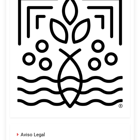
Aviso Legal