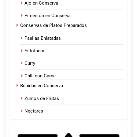
Ajo en Conserva
Pimenton en Conserva
Conservas de Platos Preparados
Paellas Enlatadas
Estofados
Curry
Chili con Carne
Bebidas en Conserva
Zumos de Frutas
Nectares