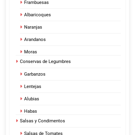
Frambuesas
Albaricoques
Naranjas
Arandanos
Moras
Conservas de Legumbres
Garbanzos
Lentejas
Alubias
Habas
Salsas y Condimentos
Salsas de Tomates