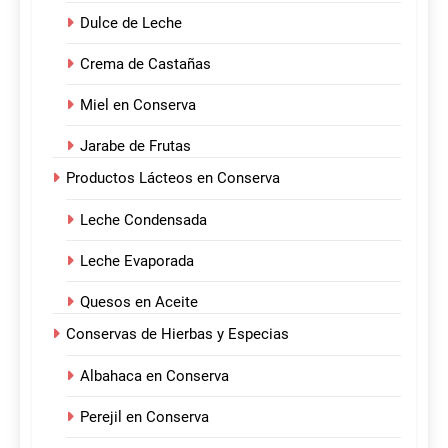
Dulce de Leche
Crema de Castañas
Miel en Conserva
Jarabe de Frutas
Productos Lácteos en Conserva
Leche Condensada
Leche Evaporada
Quesos en Aceite
Conservas de Hierbas y Especias
Albahaca en Conserva
Perejil en Conserva