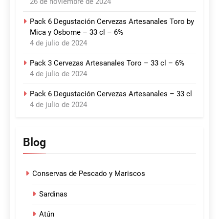
26 de noviembre de 2024
Pack 6 Degustación Cervezas Artesanales Toro by
Mica y Osborne – 33 cl – 6%
4 de julio de 2024
Pack 3 Cervezas Artesanales Toro – 33 cl – 6%
4 de julio de 2024
Pack 6 Degustación Cervezas Artesanales – 33 cl
4 de julio de 2024
Blog
Conservas de Pescado y Mariscos
Sardinas
Atún