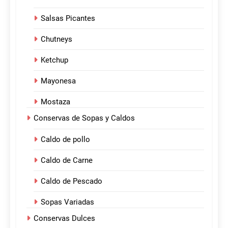
Salsas Picantes
Chutneys
Ketchup
Mayonesa
Mostaza
Conservas de Sopas y Caldos
Caldo de pollo
Caldo de Carne
Caldo de Pescado
Sopas Variadas
Conservas Dulces