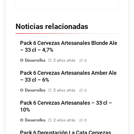
Noticias relacionadas
Pack 6 Cervezas Artesanales Blonde Ale
– 33 cl – 4,7%
Desarrollos
2 años atrás
0
Pack 6 Cervezas Artesanales Amber Ale
– 33 cl – 6%
Desarrollos
2 años atrás
0
Pack 6 Cervezas Artesanales – 33 cl –
10%
Desarrollos
2 años atrás
0
Pack 6 Degustación La Cata Cervezas