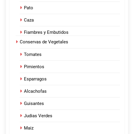
Pato
Caza
Fiambres y Embutidos
Conservas de Vegetales
Tomates
Pimientos
Esparragos
Alcachofas
Guisantes
Judias Verdes
Maiz