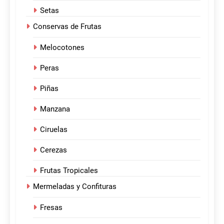
Setas
Conservas de Frutas
Melocotones
Peras
Piñas
Manzana
Ciruelas
Cerezas
Frutas Tropicales
Mermeladas y Confituras
Fresas