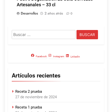
Artesanales – 33 cl
Desarrollos
2 años atrás
0
Buscar:
Facebook
Instagram
LinkedIn
Artículos recientes
Receta 2 prueba
27 de noviembre de 2024
Receta 1 prueba