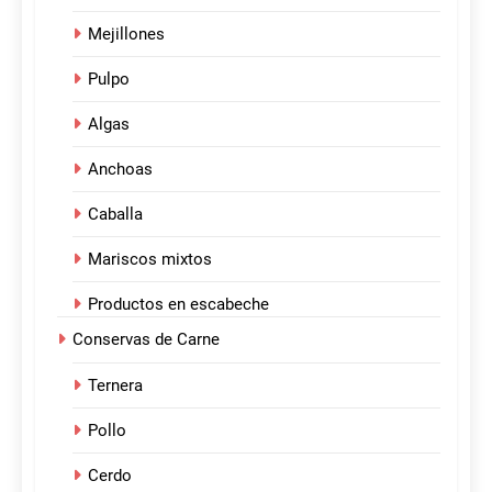
Mejillones
Pulpo
Algas
Anchoas
Caballa
Mariscos mixtos
Productos en escabeche
Conservas de Carne
Ternera
Pollo
Cerdo