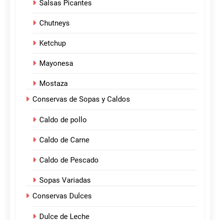
Salsas Picantes
Chutneys
Ketchup
Mayonesa
Mostaza
Conservas de Sopas y Caldos
Caldo de pollo
Caldo de Carne
Caldo de Pescado
Sopas Variadas
Conservas Dulces
Dulce de Leche