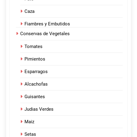
Caza
Fiambres y Embutidos
Conservas de Vegetales
Tomates
Pimientos
Esparragos
Alcachofas
Guisantes
Judias Verdes
Maiz
Setas