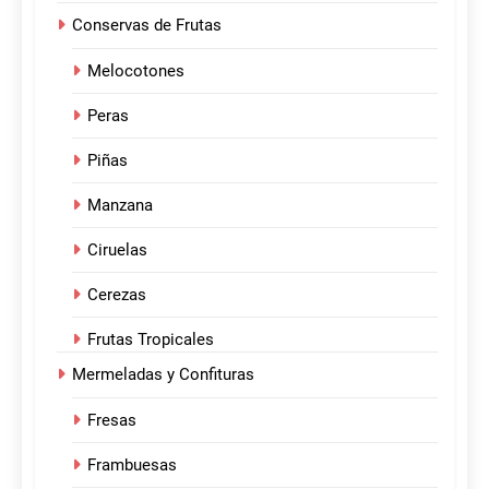
Conservas de Frutas
Melocotones
Peras
Piñas
Manzana
Ciruelas
Cerezas
Frutas Tropicales
Mermeladas y Confituras
Fresas
Frambuesas