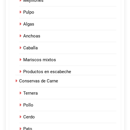
Mejillones
Pulpo
Algas
Anchoas
Caballa
Mariscos mixtos
Productos en escabeche
Conservas de Carne
Ternera
Pollo
Cerdo
Pato