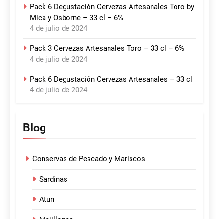
Pack 6 Degustación Cervezas Artesanales Toro by
Mica y Osborne – 33 cl – 6%
4 de julio de 2024
Pack 3 Cervezas Artesanales Toro – 33 cl – 6%
4 de julio de 2024
Pack 6 Degustación Cervezas Artesanales – 33 cl
4 de julio de 2024
Blog
Conservas de Pescado y Mariscos
Sardinas
Atún