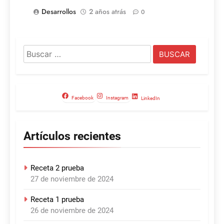
Desarrollos
2 años atrás
0
Buscar:
Facebook
Instagram
LinkedIn
Artículos recientes
Receta 2 prueba
27 de noviembre de 2024
Receta 1 prueba
26 de noviembre de 2024