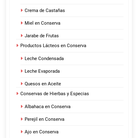
Crema de Castañas
Miel en Conserva
Jarabe de Frutas
Productos Lácteos en Conserva
Leche Condensada
Leche Evaporada
Quesos en Aceite
Conservas de Hierbas y Especias
Albahaca en Conserva
Perejil en Conserva
Ajo en Conserva