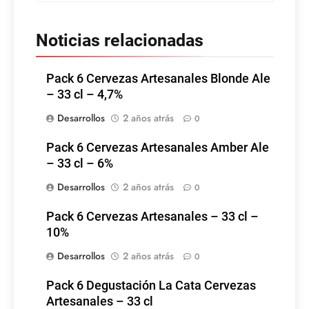
Noticias relacionadas
Pack 6 Cervezas Artesanales Blonde Ale
– 33 cl – 4,7%
Desarrollos
2 años atrás
0
Pack 6 Cervezas Artesanales Amber Ale
– 33 cl – 6%
Desarrollos
2 años atrás
0
Pack 6 Cervezas Artesanales – 33 cl –
10%
Desarrollos
2 años atrás
0
Pack 6 Degustación La Cata Cervezas
Artesanales – 33 cl