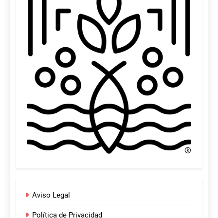
Aviso Legal
Política de Privacidad