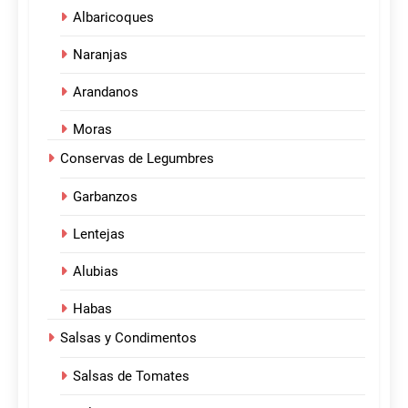
Albaricoques
Naranjas
Arandanos
Moras
Conservas de Legumbres
Garbanzos
Lentejas
Alubias
Habas
Salsas y Condimentos
Salsas de Tomates