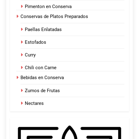
Pimenton en Conserva
Conservas de Platos Preparados
Paellas Enlatadas
Estofados
Curry
Chili con Carne
Bebidas en Conserva
Zumos de Frutas
Nectares