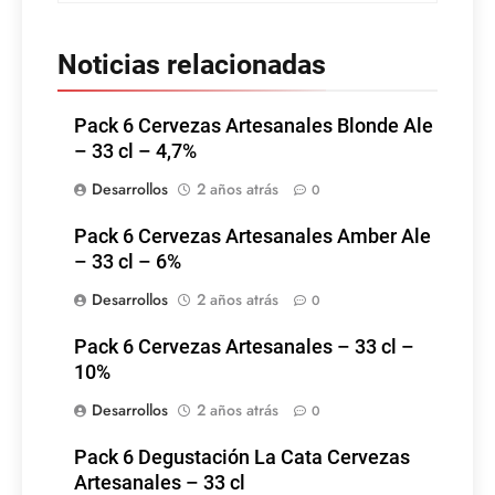
Noticias relacionadas
Pack 6 Cervezas Artesanales Blonde Ale
– 33 cl – 4,7%
Desarrollos
2 años atrás
0
Pack 6 Cervezas Artesanales Amber Ale
– 33 cl – 6%
Desarrollos
2 años atrás
0
Pack 6 Cervezas Artesanales – 33 cl –
10%
Desarrollos
2 años atrás
0
Pack 6 Degustación La Cata Cervezas
Artesanales – 33 cl