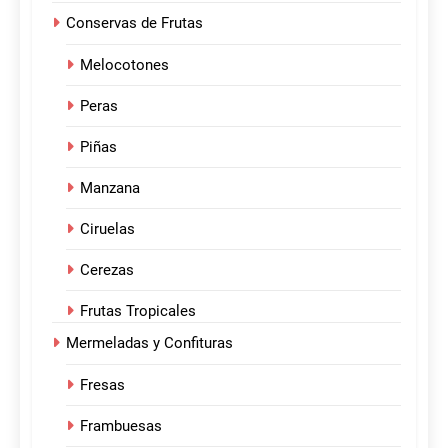
Conservas de Frutas
Melocotones
Peras
Piñas
Manzana
Ciruelas
Cerezas
Frutas Tropicales
Mermeladas y Confituras
Fresas
Frambuesas