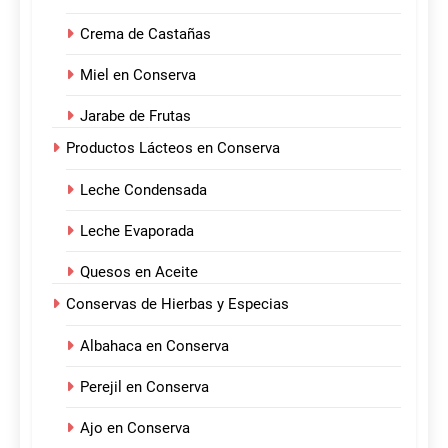
Crema de Castañas
Miel en Conserva
Jarabe de Frutas
Productos Lácteos en Conserva
Leche Condensada
Leche Evaporada
Quesos en Aceite
Conservas de Hierbas y Especias
Albahaca en Conserva
Perejil en Conserva
Ajo en Conserva