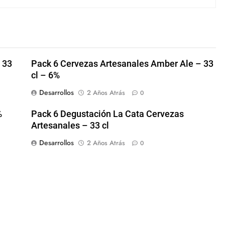
 33
Pack 6 Cervezas Artesanales Amber Ale – 33
cl – 6%
Desarrollos
2 Años Atrás
0
%
Pack 6 Degustación La Cata Cervezas
Artesanales – 33 cl
Desarrollos
2 Años Atrás
0