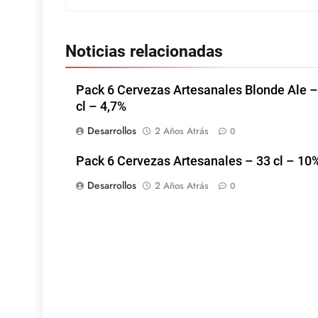
Noticias relacionadas
Pack 6 Cervezas Artesanales Blonde Ale –
cl – 4,7%
Desarrollos
2 Años Atrás
0
Pack 6 Cervezas Artesanales – 33 cl – 10
Desarrollos
2 Años Atrás
0