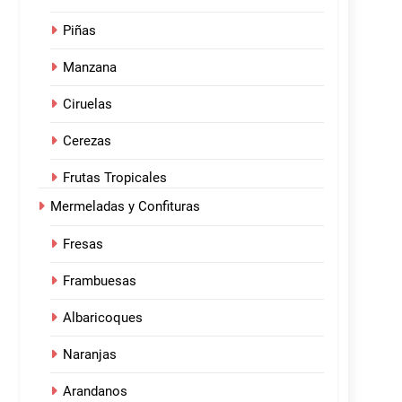
Piñas
Manzana
Ciruelas
Cerezas
Frutas Tropicales
Mermeladas y Confituras
Fresas
Frambuesas
Albaricoques
Naranjas
Arandanos