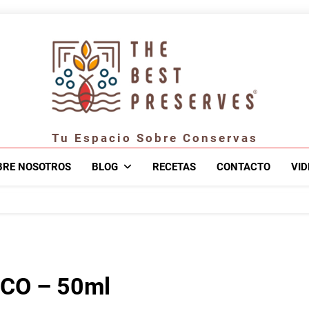
Tu Espacio Sobre Conservas
BRE NOSOTROS
BLOG
RECETAS
CONTACTO
VID
CO – 50ml