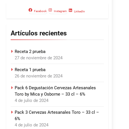
Facebook
Instagram
LinkedIn
Artículos recientes
Receta 2 prueba
27 de noviembre de 2024
Receta 1 prueba
26 de noviembre de 2024
Pack 6 Degustación Cervezas Artesanales
Toro by Mica y Osborne – 33 cl – 6%
4 de julio de 2024
Pack 3 Cervezas Artesanales Toro – 33 cl –
6%
4 de julio de 2024