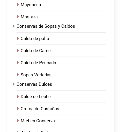
Mayonesa
Mostaza
Conservas de Sopas y Caldos
Caldo de pollo
Caldo de Carne
Caldo de Pescado
Sopas Variadas
Conservas Dulces
Dulce de Leche
Crema de Castañas
Miel en Conserva