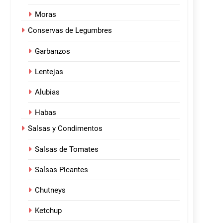
Moras
Conservas de Legumbres
Garbanzos
Lentejas
Alubias
Habas
Salsas y Condimentos
Salsas de Tomates
Salsas Picantes
Chutneys
Ketchup