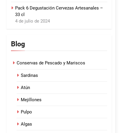
Pack 6 Degustación Cervezas Artesanales –
33 cl
4 de julio de 2024
Blog
Conservas de Pescado y Mariscos
Sardinas
Atún
Mejillones
Pulpo
Algas