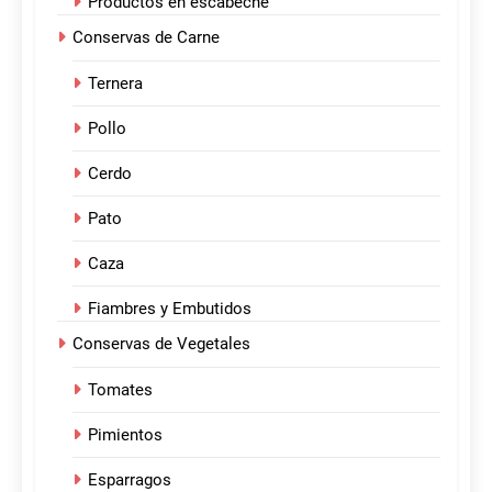
Productos en escabeche
Conservas de Carne
Ternera
Pollo
Cerdo
Pato
Caza
Fiambres y Embutidos
Conservas de Vegetales
Tomates
Pimientos
Esparragos