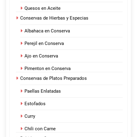
Quesos en Aceite
Conservas de Hierbas y Especias
Albahaca en Conserva
Perejil en Conserva
Ajo en Conserva
Pimenton en Conserva
Conservas de Platos Preparados
Paellas Enlatadas
Estofados
Curry
Chili con Carne