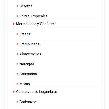
Cerezas
Frutas Tropicales
Mermeladas y Confituras
Fresas
Frambuesas
Albaricoques
Naranjas
Arandanos
Moras
Conservas de Legumbres
Garbanzos