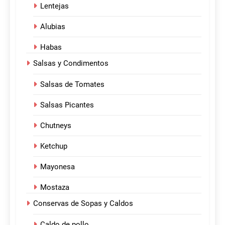
Lentejas
Alubias
Habas
Salsas y Condimentos
Salsas de Tomates
Salsas Picantes
Chutneys
Ketchup
Mayonesa
Mostaza
Conservas de Sopas y Caldos
Caldo de pollo