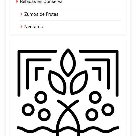
Bebidas en Conserva
Zumos de Frutas
Nectares