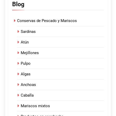
Blog
Conservas de Pescado y Mariscos
Sardinas
Atún
Mejillones
Pulpo
Algas
Anchoas
Caballa
Mariscos mixtos