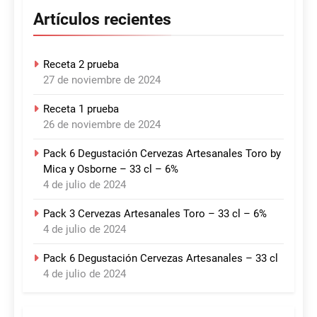
Artículos recientes
Receta 2 prueba
27 de noviembre de 2024
Receta 1 prueba
26 de noviembre de 2024
Pack 6 Degustación Cervezas Artesanales Toro by
Mica y Osborne – 33 cl – 6%
4 de julio de 2024
Pack 3 Cervezas Artesanales Toro – 33 cl – 6%
4 de julio de 2024
Pack 6 Degustación Cervezas Artesanales – 33 cl
4 de julio de 2024