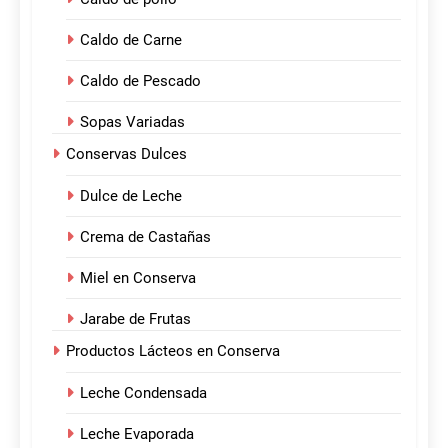
Caldo de Carne
Caldo de Pescado
Sopas Variadas
Conservas Dulces
Dulce de Leche
Crema de Castañas
Miel en Conserva
Jarabe de Frutas
Productos Lácteos en Conserva
Leche Condensada
Leche Evaporada