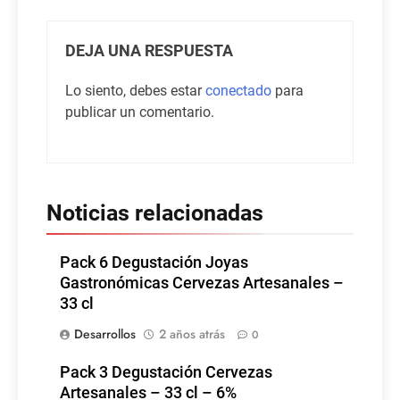
DEJA UNA RESPUESTA
Lo siento, debes estar
conectado
para
publicar un comentario.
Noticias relacionadas
Pack 6 Degustación Joyas
Gastronómicas Cervezas Artesanales –
33 cl
Desarrollos
2 años atrás
0
Pack 3 Degustación Cervezas
Artesanales – 33 cl – 6%