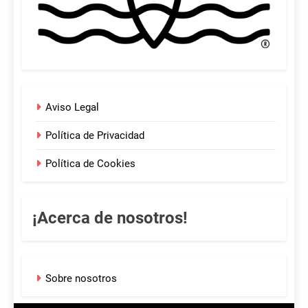
Aviso Legal
Política de Privacidad
Política de Cookies
¡Acerca de nosotros!
Sobre nosotros