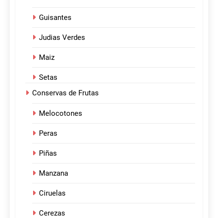
Guisantes
Judias Verdes
Maiz
Setas
Conservas de Frutas
Melocotones
Peras
Piñas
Manzana
Ciruelas
Cerezas