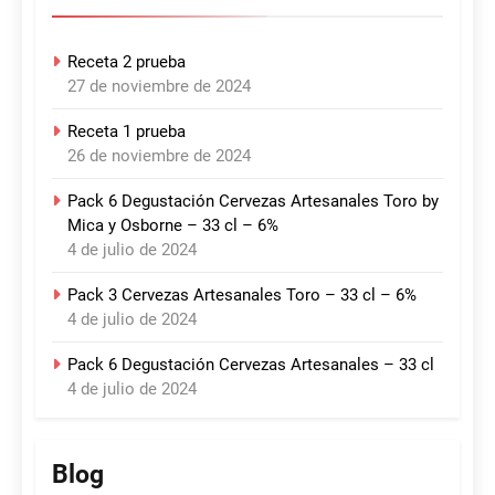
Receta 2 prueba
27 de noviembre de 2024
Receta 1 prueba
26 de noviembre de 2024
Pack 6 Degustación Cervezas Artesanales Toro by
Mica y Osborne – 33 cl – 6%
4 de julio de 2024
Pack 3 Cervezas Artesanales Toro – 33 cl – 6%
4 de julio de 2024
Pack 6 Degustación Cervezas Artesanales – 33 cl
4 de julio de 2024
Blog