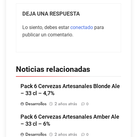
DEJA UNA RESPUESTA
Lo siento, debes estar
conectado
para
publicar un comentario.
Noticias relacionadas
Pack 6 Cervezas Artesanales Blonde Ale
– 33 cl – 4,7%
Desarrollos
2 años atrás
0
Pack 6 Cervezas Artesanales Amber Ale
– 33 cl – 6%
Desarrollos
2 años atrás
0