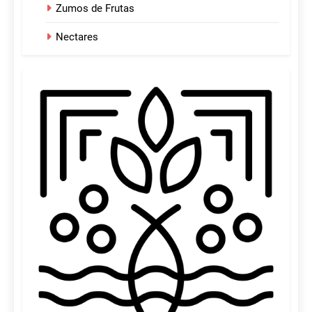
Zumos de Frutas
Nectares