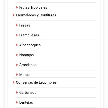
Frutas Tropicales
Mermeladas y Confituras
Fresas
Frambuesas
Albaricoques
Naranjas
Arandanos
Moras
Conservas de Legumbres
Garbanzos
Lentejas