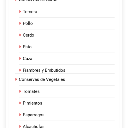
Ternera
Pollo
Cerdo
Pato
Caza
Fiambres y Embutidos
Conservas de Vegetales
Tomates
Pimientos
Esparragos
Alcachofas