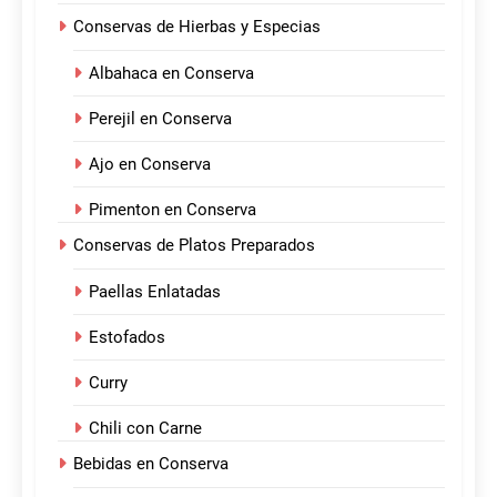
Conservas de Hierbas y Especias
Albahaca en Conserva
Perejil en Conserva
Ajo en Conserva
Pimenton en Conserva
Conservas de Platos Preparados
Paellas Enlatadas
Estofados
Curry
Chili con Carne
Bebidas en Conserva