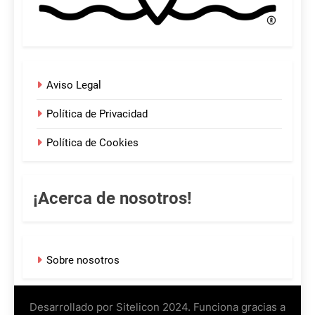
Aviso Legal
Política de Privacidad
Política de Cookies
¡Acerca de nosotros!
Sobre nosotros
Desarrollado por Sitelicon 2024. Funciona gracias a