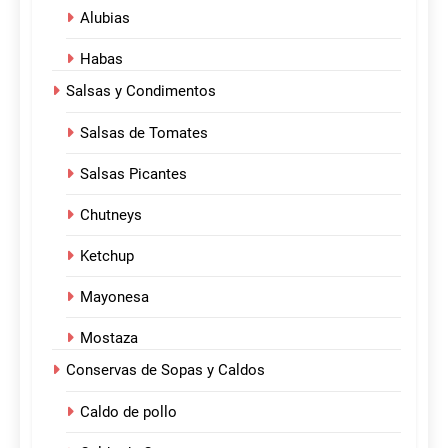
Alubias
Habas
Salsas y Condimentos
Salsas de Tomates
Salsas Picantes
Chutneys
Ketchup
Mayonesa
Mostaza
Conservas de Sopas y Caldos
Caldo de pollo