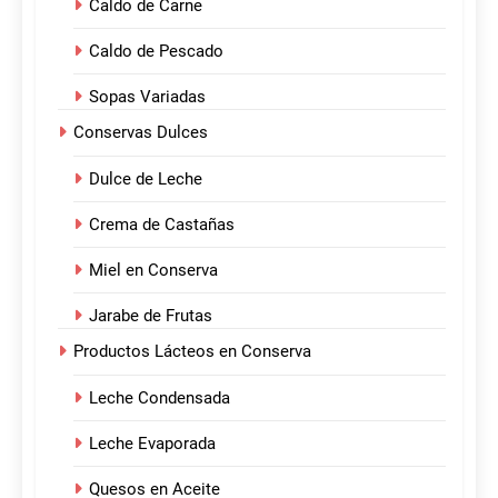
Caldo de Carne
Caldo de Pescado
Sopas Variadas
Conservas Dulces
Dulce de Leche
Crema de Castañas
Miel en Conserva
Jarabe de Frutas
Productos Lácteos en Conserva
Leche Condensada
Leche Evaporada
Quesos en Aceite