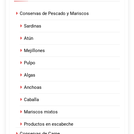
Conservas de Pescado y Mariscos
Sardinas
Atún
Mejillones
Pulpo
Algas
Anchoas
Caballa
Mariscos mixtos
Productos en escabeche
Conservas de Carne