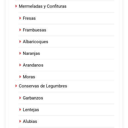
Mermeladas y Confituras
Fresas
Frambuesas
Albaricoques
Naranjas
Arandanos
Moras
Conservas de Legumbres
Garbanzos
Lentejas
Alubias