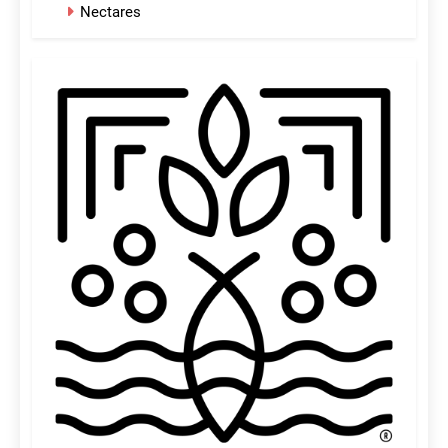
Nectares