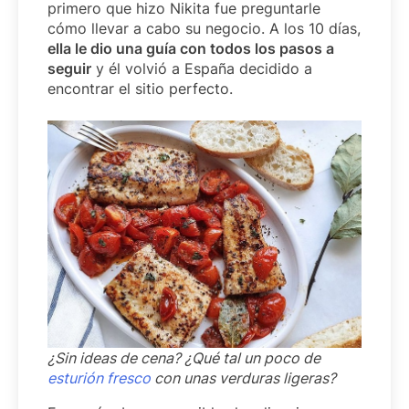
primero que hizo Nikita fue preguntarle
cómo llevar a cabo su negocio. A los 10 días,
ella le dio una guía con todos los pasos a
seguir
y él volvió a España decidido a
encontrar el sitio perfecto.
¿Sin ideas de cena? ¿Qué tal un poco de
esturión fresco
con unas verduras ligeras?