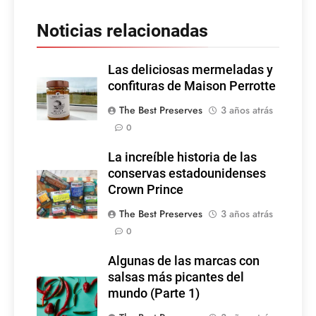
Noticias relacionadas
Las deliciosas mermeladas y
confituras de Maison Perrotte
The Best Preserves
3 años atrás
0
La increíble historia de las
conservas estadounidenses
Crown Prince
The Best Preserves
3 años atrás
0
Algunas de las marcas con
salsas más picantes del
mundo (Parte 1)