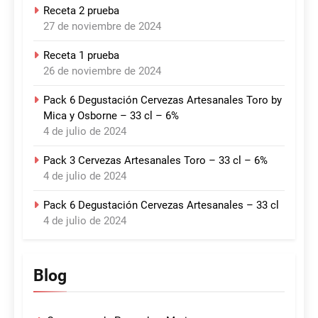
Receta 2 prueba
27 de noviembre de 2024
Receta 1 prueba
26 de noviembre de 2024
Pack 6 Degustación Cervezas Artesanales Toro by
Mica y Osborne – 33 cl – 6%
4 de julio de 2024
Pack 3 Cervezas Artesanales Toro – 33 cl – 6%
4 de julio de 2024
Pack 6 Degustación Cervezas Artesanales – 33 cl
4 de julio de 2024
Blog