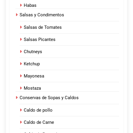
Habas
Salsas y Condimentos
Salsas de Tomates
Salsas Picantes
Chutneys
Ketchup
Mayonesa
Mostaza
Conservas de Sopas y Caldos
Caldo de pollo
Caldo de Carne