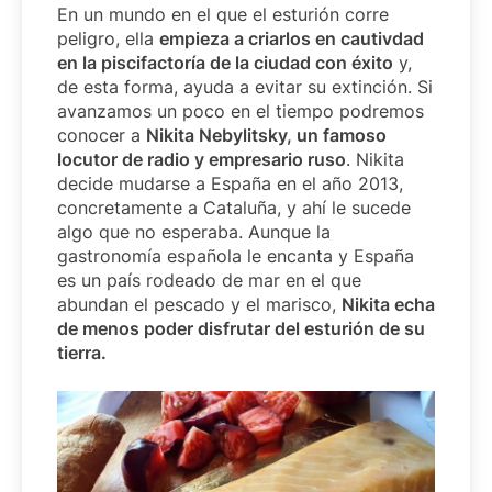
En un mundo en el que el esturión corre
peligro, ella
empieza a criarlos en cautivdad
en la piscifactoría de la ciudad con éxito
y,
de esta forma, ayuda a evitar su extinción. Si
avanzamos un poco en el tiempo podremos
conocer a
Nikita Nebylitsky, un famoso
locutor de radio y empresario ruso
. Nikita
decide mudarse a España en el año 2013,
concretamente a Cataluña, y ahí le sucede
algo que no esperaba. Aunque la
gastronomía española le encanta y España
es un país rodeado de mar en el que
abundan el pescado y el marisco,
Nikita echa
de menos poder disfrutar del esturión de su
tierra.