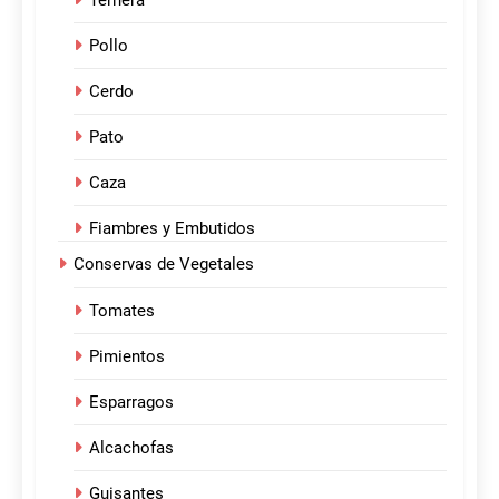
Ternera
Pollo
Cerdo
Pato
Caza
Fiambres y Embutidos
Conservas de Vegetales
Tomates
Pimientos
Esparragos
Alcachofas
Guisantes