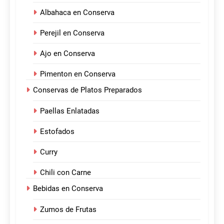
Albahaca en Conserva
Perejil en Conserva
Ajo en Conserva
Pimenton en Conserva
Conservas de Platos Preparados
Paellas Enlatadas
Estofados
Curry
Chili con Carne
Bebidas en Conserva
Zumos de Frutas