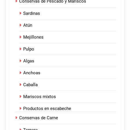
Conservas de Pescado y Mariscos
Sardinas
Atún
Mejillones
Pulpo
Algas
Anchoas
Caballa
Mariscos mixtos
Productos en escabeche
Conservas de Carne