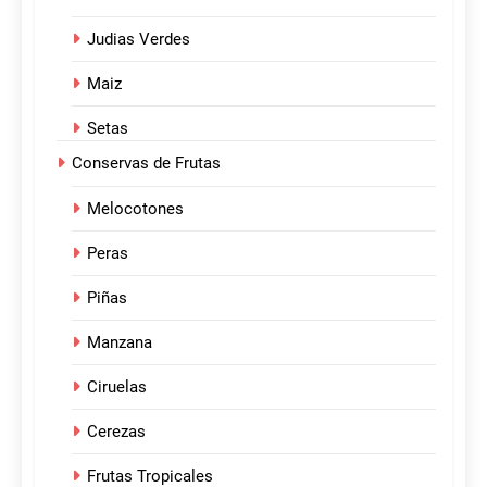
Judias Verdes
Maiz
Setas
Conservas de Frutas
Melocotones
Peras
Piñas
Manzana
Ciruelas
Cerezas
Frutas Tropicales