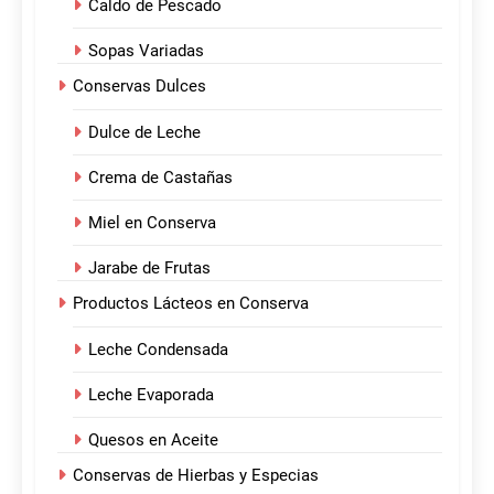
Caldo de Pescado
Sopas Variadas
Conservas Dulces
Dulce de Leche
Crema de Castañas
Miel en Conserva
Jarabe de Frutas
Productos Lácteos en Conserva
Leche Condensada
Leche Evaporada
Quesos en Aceite
Conservas de Hierbas y Especias