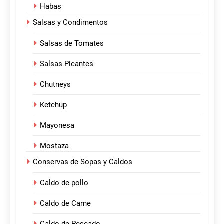
Habas
Salsas y Condimentos
Salsas de Tomates
Salsas Picantes
Chutneys
Ketchup
Mayonesa
Mostaza
Conservas de Sopas y Caldos
Caldo de pollo
Caldo de Carne
Caldo de Pescado