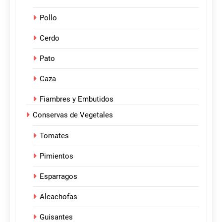
Pollo
Cerdo
Pato
Caza
Fiambres y Embutidos
Conservas de Vegetales
Tomates
Pimientos
Esparragos
Alcachofas
Guisantes