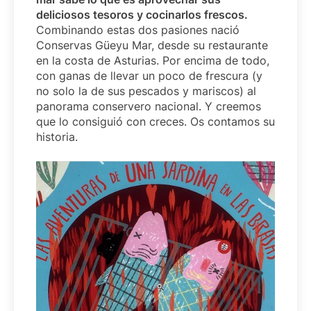
deliciosos tesoros y cocinarlos frescos.
Combinando estas dos pasiones nació
Conservas Güeyu Mar, desde su restaurante
en la costa de Asturias. Por encima de todo,
con ganas de llevar un poco de frescura (y
no solo la de sus pescados y mariscos) al
panorama conservero nacional. Y creemos
que lo consiguió con creces. Os contamos su
historia.