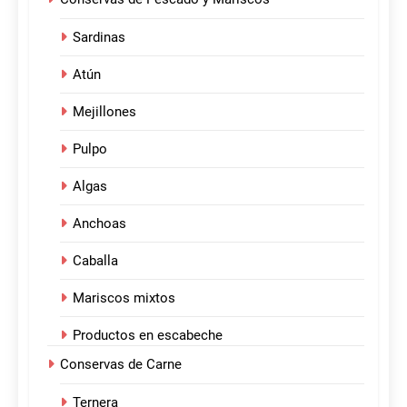
Sardinas
Atún
Mejillones
Pulpo
Algas
Anchoas
Caballa
Mariscos mixtos
Productos en escabeche
Conservas de Carne
Ternera