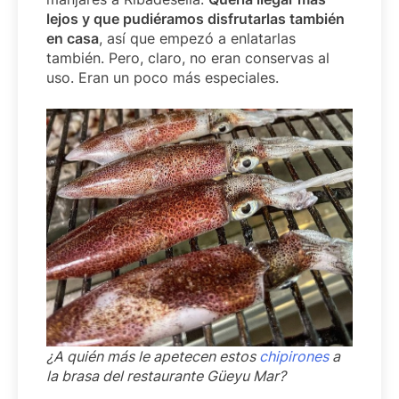
lejos y que pudiéramos disfrutarlas también
en casa
, así que empezó a enlatarlas
también. Pero, claro, no eran conservas al
uso. Eran un poco más especiales.
¿A quién más le apetecen estos
chipirones
a
la brasa del restaurante Güeyu Mar?