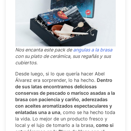
Nos encanta este pack de
angulas a la brasa
con su plato de cerámica, sus regañás y sus
cubiertos.
Desde luego, si lo que quería hacer Abel
Álvarez era sorprender, lo ha hecho.
Dentro
de sus latas encontramos deliciosas
conservas de pescado o marisco asadas a la
brasa con paciencia y cariño, aderezadas
con aceites aromatizados espectaculares y
enlatadas una a una
, como se ha hecho toda
la vida. Lo mejor de un producto fresco y
local y el lujo de tomarlo a la brasa,
como si