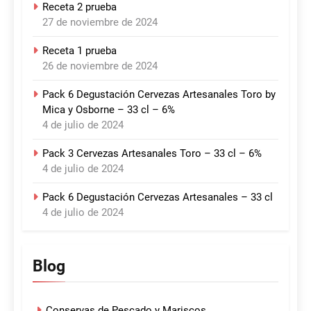
Receta 2 prueba
27 de noviembre de 2024
Receta 1 prueba
26 de noviembre de 2024
Pack 6 Degustación Cervezas Artesanales Toro by
Mica y Osborne – 33 cl – 6%
4 de julio de 2024
Pack 3 Cervezas Artesanales Toro – 33 cl – 6%
4 de julio de 2024
Pack 6 Degustación Cervezas Artesanales – 33 cl
4 de julio de 2024
Blog
Conservas de Pescado y Mariscos