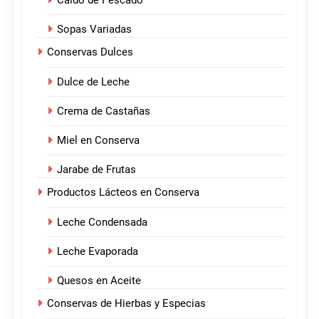
Sopas Variadas
Conservas Dulces
Dulce de Leche
Crema de Castañas
Miel en Conserva
Jarabe de Frutas
Productos Lácteos en Conserva
Leche Condensada
Leche Evaporada
Quesos en Aceite
Conservas de Hierbas y Especias