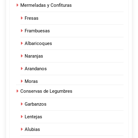
Mermeladas y Confituras
Fresas
Frambuesas
Albaricoques
Naranjas
Arandanos
Moras
Conservas de Legumbres
Garbanzos
Lentejas
Alubias