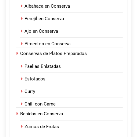
Albahaca en Conserva
Perejil en Conserva
Ajo en Conserva
Pimenton en Conserva
Conservas de Platos Preparados
Paellas Enlatadas
Estofados
Curry
Chili con Carne
Bebidas en Conserva
Zumos de Frutas