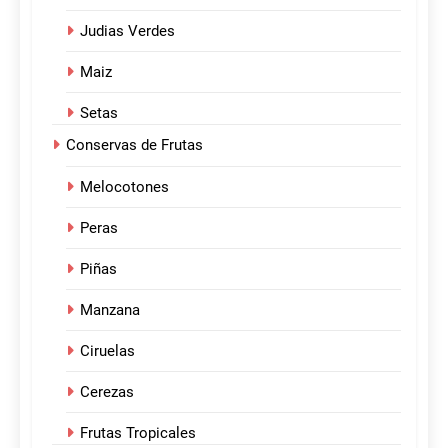
Judias Verdes
Maiz
Setas
Conservas de Frutas
Melocotones
Peras
Piñas
Manzana
Ciruelas
Cerezas
Frutas Tropicales