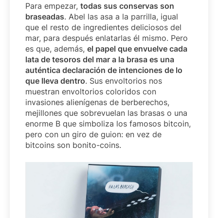
Para empezar,
todas sus conservas son
braseadas
. Abel las asa a la parrilla, igual
que el resto de ingredientes deliciosos del
mar, para después enlatarlas él mismo. Pero
es que, además,
el papel que envuelve cada
lata de tesoros del mar a la brasa es una
auténtica declaración de intenciones de lo
que lleva dentro
. Sus envoltorios nos
muestran envoltorios coloridos con
invasiones alienígenas de berberechos,
mejillones que sobrevuelan las brasas o una
enorme B que simboliza los famosos bitcoin,
pero con un giro de guion: en vez de
bitcoins son bonito-coins.