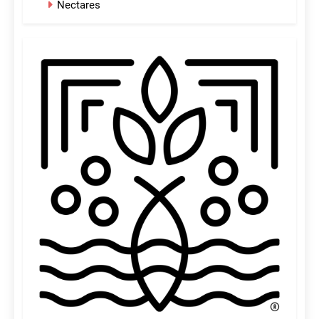
Nectares