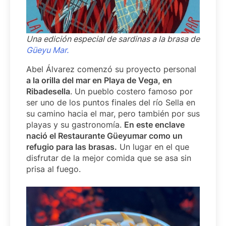
Una edición especial de sardinas a la brasa de
Güeyu Mar.
Abel Álvarez comenzó su proyecto personal
a la orilla del mar en Playa de Vega, en
Ribadesella
. Un pueblo costero famoso por
ser uno de los puntos finales del río Sella en
su camino hacia el mar, pero también por sus
playas y su gastronomía.
En este enclave
nació el Restaurante Güeyumar como un
refugio para las brasas.
Un lugar en el que
disfrutar de la mejor comida que se asa sin
prisa al fuego.