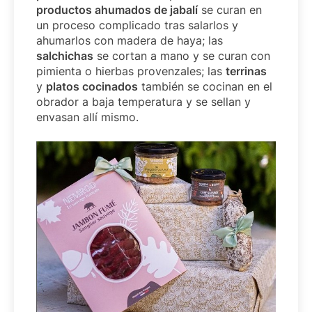
productos ahumados de jabalí
se curan en
un proceso complicado tras salarlos y
ahumarlos con madera de haya; las
salchichas
se cortan a mano y se curan con
pimienta o hierbas provenzales; las
terrinas
y
platos cocinados
también se cocinan en el
obrador a baja temperatura y se sellan y
envasan allí mismo.