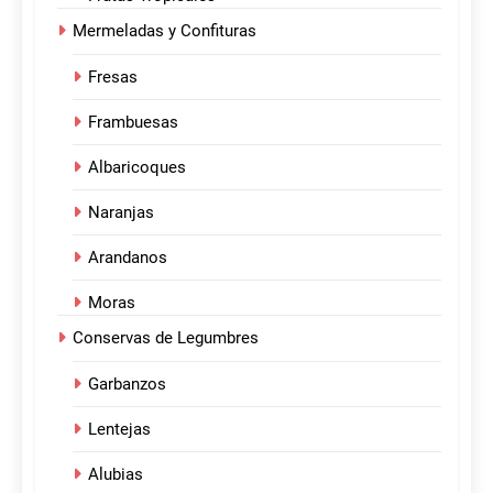
Mermeladas y Confituras
Fresas
Frambuesas
Albaricoques
Naranjas
Arandanos
Moras
Conservas de Legumbres
Garbanzos
Lentejas
Alubias