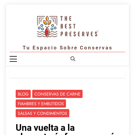
Saltar
al
contenido
Tu Espacio Sobre Conservas
BLOG
CONSERVAS DE CARNE
FIAMBRES Y EMBUTIDOS
SALSAS Y CONDIMENTOS
Una vuelta a la