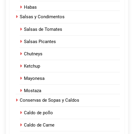
Habas
Salsas y Condimentos
Salsas de Tomates
Salsas Picantes
Chutneys
Ketchup
Mayonesa
Mostaza
Conservas de Sopas y Caldos
Caldo de pollo
Caldo de Carne