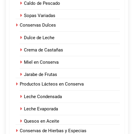
Caldo de Pescado
Sopas Variadas
Conservas Dulces
Dulce de Leche
Crema de Castañas
Miel en Conserva
Jarabe de Frutas
Productos Lácteos en Conserva
Leche Condensada
Leche Evaporada
Quesos en Aceite
Conservas de Hierbas y Especias