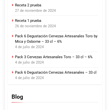
Receta 2 prueba
27 de noviembre de 2024
Receta 1 prueba
26 de noviembre de 2024
Pack 6 Degustación Cervezas Artesanales Toro by
Mica y Osborne – 33 cl – 6%
4 de julio de 2024
Pack 3 Cervezas Artesanales Toro – 33 cl – 6%
4 de julio de 2024
Pack 6 Degustación Cervezas Artesanales – 33 cl
4 de julio de 2024
Blog