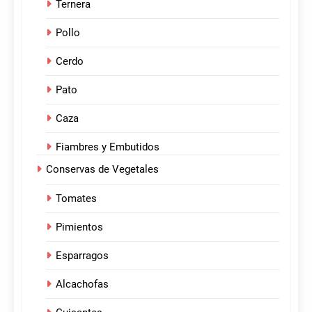
Ternera
Pollo
Cerdo
Pato
Caza
Fiambres y Embutidos
Conservas de Vegetales
Tomates
Pimientos
Esparragos
Alcachofas