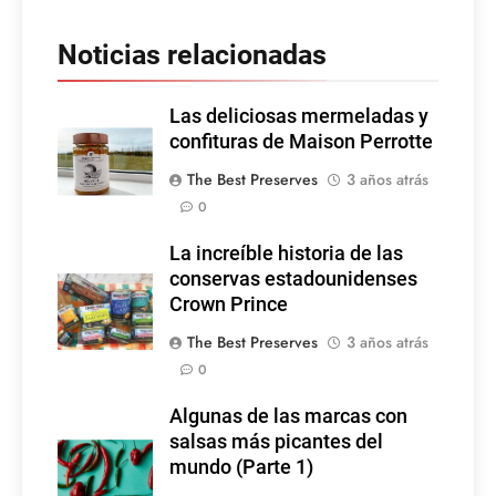
Noticias relacionadas
Las deliciosas mermeladas y
confituras de Maison Perrotte
The Best Preserves
3 años atrás
0
La increíble historia de las
conservas estadounidenses
Crown Prince
The Best Preserves
3 años atrás
0
Algunas de las marcas con
salsas más picantes del
mundo (Parte 1)