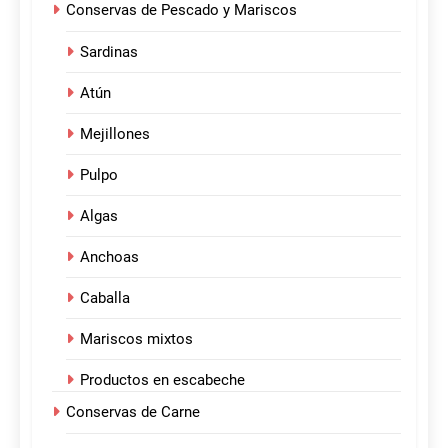
Conservas de Pescado y Mariscos
Sardinas
Atún
Mejillones
Pulpo
Algas
Anchoas
Caballa
Mariscos mixtos
Productos en escabeche
Conservas de Carne