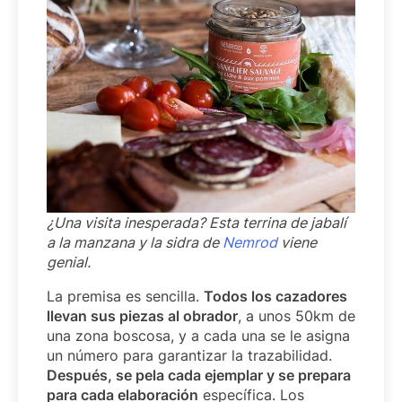
¿Una visita inesperada? Esta terrina de jabalí
a la manzana y la sidra de
Nemrod
viene
genial.
La premisa es sencilla.
Todos los cazadores
llevan sus piezas al obrador
, a unos 50km de
una zona boscosa, y a cada una se le asigna
un número para garantizar la trazabilidad.
Después, se pela cada ejemplar y se prepara
para cada elaboración
específica. Los