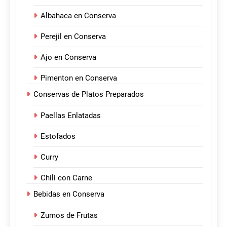
Albahaca en Conserva
Perejil en Conserva
Ajo en Conserva
Pimenton en Conserva
Conservas de Platos Preparados
Paellas Enlatadas
Estofados
Curry
Chili con Carne
Bebidas en Conserva
Zumos de Frutas